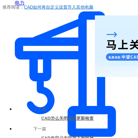
电力
推荐阅读：
CAD
如何将自定义设置导入其他电脑
上一篇
CAD怎么关闭自动更新检查
下一篇
CAD自定义内容导入新电脑