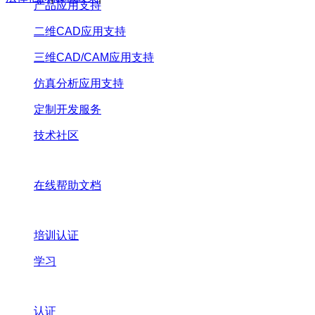
产品应用支持
二维CAD应用支持
三维CAD/CAM应用支持
仿真分析应用支持
定制开发服务
技术社区
在线帮助文档
培训认证
学习
认证