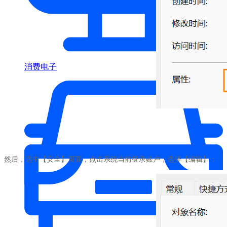
消费电子
然后，选中【安全】页面，点击系统当前登录账户，选择【编辑】；