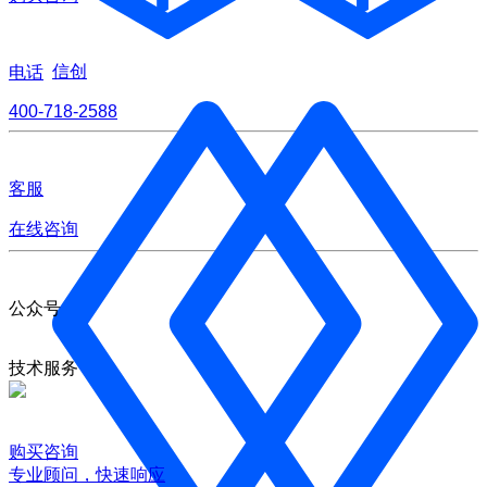
信创
电话
400-718-2588
客服
在线咨询
公众号
技术服务
购买咨询
专业顾问，快速响应