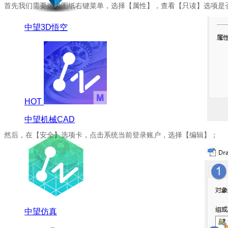
首先我们需要选中图纸右键菜单，选择【属性】，查看【只读】选项是
中望3D悟空
HOT
中望机械CAD
然后，在【安全】选项卡，点击系统当前登录账户，选择【编辑】；
中望仿真