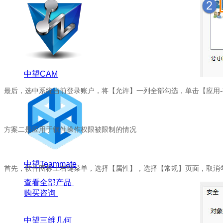
中望CAM
最后，选中系统当前登录账户，将【允许】一列全部勾选，单击【应用
-
方案二是应用于软件操作权限被限制的情况
中望Teammate
首先，软件图标上右键菜单，选择【属性】，选择【常规】页面，取消
查看全部产品
购买咨询
中望三维几何