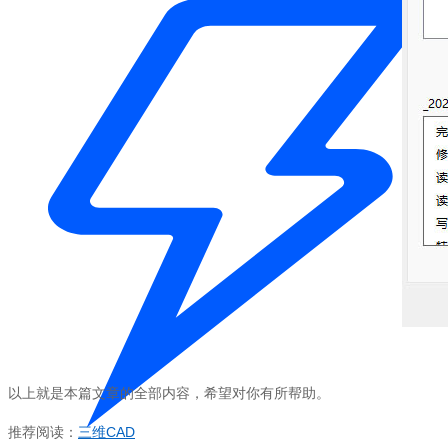
以上就是本篇文章的全部内容，希望对你有所帮助。
推荐阅读：
三维
CAD