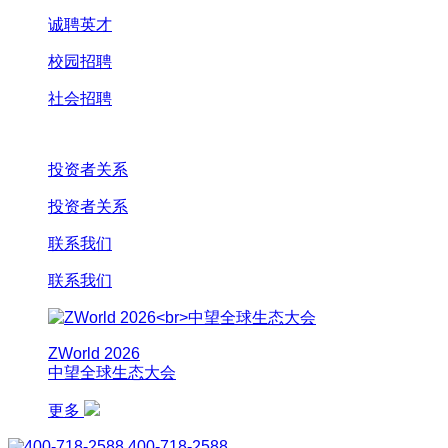
诚聘英才
校园招聘
社会招聘
投资者关系
投资者关系
联系我们
联系我们
ZWorld 2026
中望全球生态大会
更多
400-718-2588