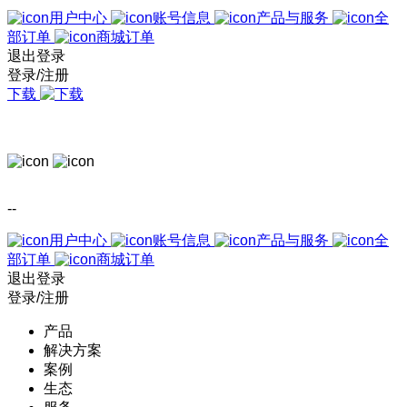
用户中心
账号信息
产品与服务
全
部订单
商城订单
退出登录
登录/注册
下载
--
用户中心
账号信息
产品与服务
全
部订单
商城订单
退出登录
登录/注册
产品
解决方案
案例
生态