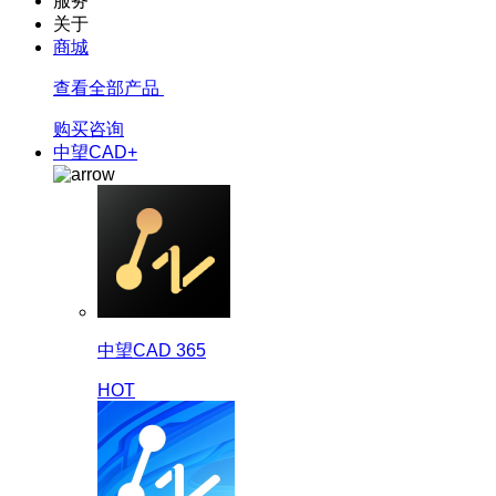
服务
关于
商城
查看全部产品
购买咨询
中望CAD+
中望CAD 365
HOT