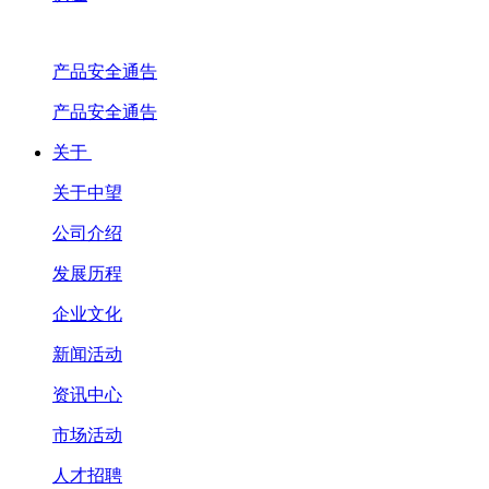
产品安全通告
产品安全通告
关于
关于中望
公司介绍
发展历程
企业文化
新闻活动
资讯中心
市场活动
人才招聘