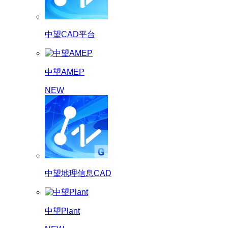
中望CAD平台
中望AMEP
NEW
中望地理信息CAD
中望Plant