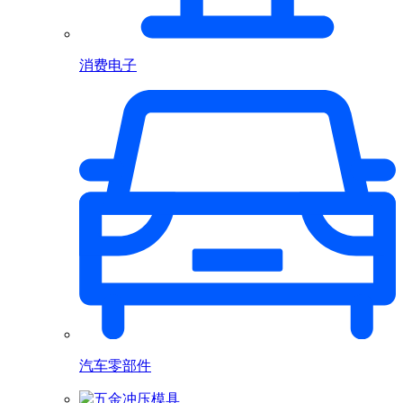
消费电子
汽车零部件