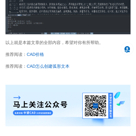
以上就是本篇文章的全部内容，希望对你有所帮助。
推荐阅读：
CAD
价格
推荐阅读：
CAD
怎么创建弧形文本