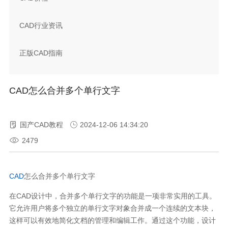
CAD行业资讯
正版CAD指南
CAD怎么合并多个单行文字
国产CAD教程
2024-12-06 14:34:20
2479
CAD
怎么合并多个单行文字
在
CAD
设计中，合并多个单行文字的功能是一项非常实用的工具。
它允许用户将多个独立的单行文字对象合并成一个连续的文本块，
这样可以有效地简化文档的管理和编辑工作。通过这个功能，设计