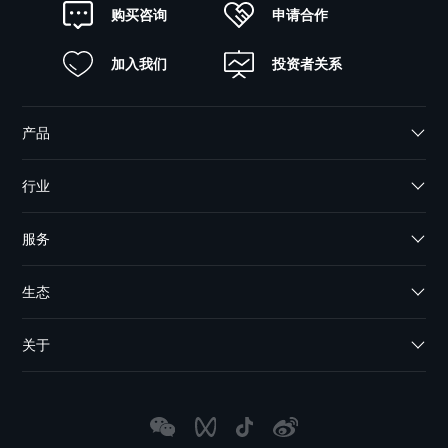
申请合作
购买咨询
加入我们
投资者关系
产品
行业
服务
生态
关于