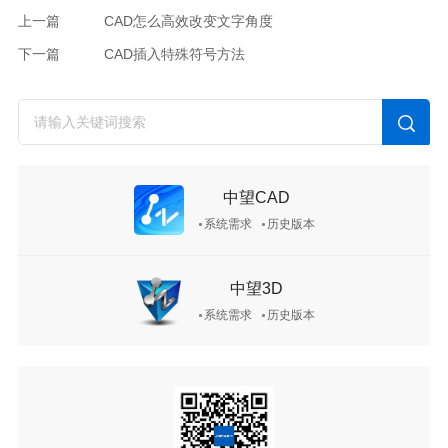
上一篇
CAD怎么高效改变文字角度
下一篇
CAD插入特殊符号方法
中望CAD
系统需求
历史版本
中望3D
系统需求
历史版本