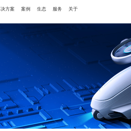
解决方案
案例
生态
服务
关于