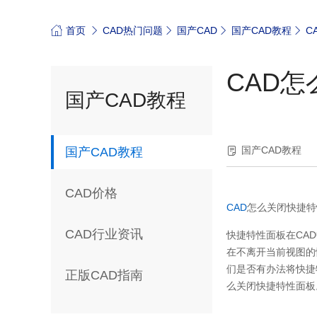
首页
CAD热门问题
国产CAD
国产CAD教程
C
CAD
国产CAD教程
国产CAD教程
国产CAD教程
CAD价格
CAD
怎么关闭快捷特
CAD行业资讯
快捷特性面板在
CAD
在不离开当前视图的
们是否有办法将快捷
正版CAD指南
么关闭快捷特性面板