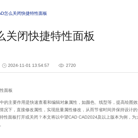
AD怎么关闭快捷特性面板
怎么关闭快捷特性面板
2024-11-01 13:54:57
2720
性面板
中的主要作用是快速查看和编辑对象属性，如颜色、线型等，提高绘图效
情况下，直接修改属性，实现批量属性修改，从而节省时间并保持设计的
特性面板打开或关闭？本文将以中望
CAD CAD2024
及以上版本为例，为
。