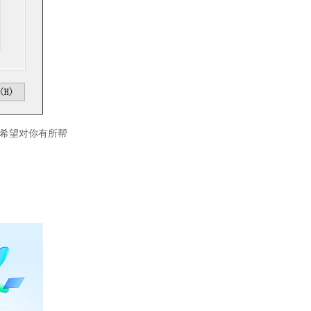
希望对你有所帮