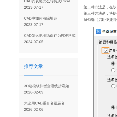
CAD 的表格怎么转换成Excel表格
第二种方法是，在软
2023-07-17
第三种方法是，快捷
CAD 中如何清除填充
掉勾选【启用快捷特
2023-07-17
CAD怎么把图纸保存为PDF格式
2024-07-05
推荐文章
3D建模软件钣金沿线折弯如何创建小角度凸缘
2026-02-09
怎么用CAD重命名图层名
2026-02-06