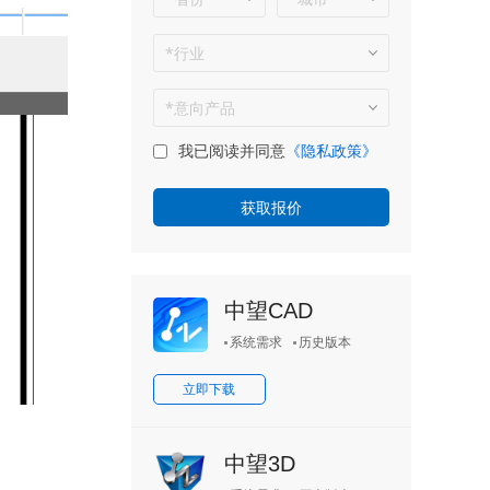
我已阅读并同意
《隐私政策》
中望CAD
系统需求
历史版本
立即下载
中望3D