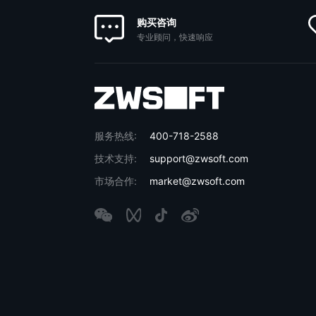
购买咨询
专业顾问，快速响应
服务热线:
400-718-2588
技术支持:
support@zwsoft.com
市场合作:
market@zwsoft.com