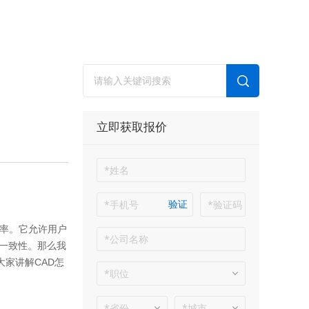
立即获取报价
验证
率。它允许用户
一致性。那么我
大家讲解
CAD
怎