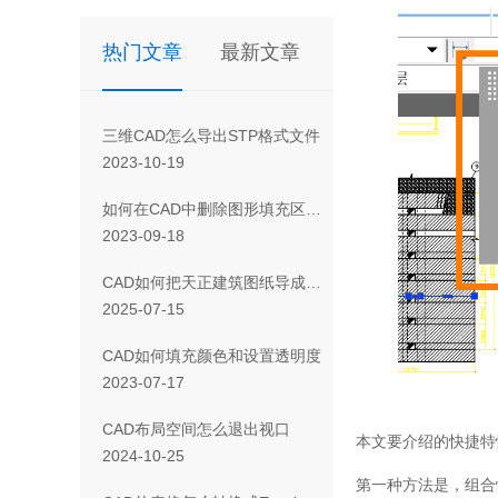
热门文章
最新文章
三维CAD怎么导出STP格式文件
2023-10-19
如何在CAD中删除图形填充区域的一部分
2023-09-18
CAD如何把天正建筑图纸导成天正T3/T8/T9格式版本
2025-07-15
CAD如何填充颜色和设置透明度
2023-07-17
CAD布局空间怎么退出视口
本文要介绍的快捷特
2024-10-25
第一种方法是，组合