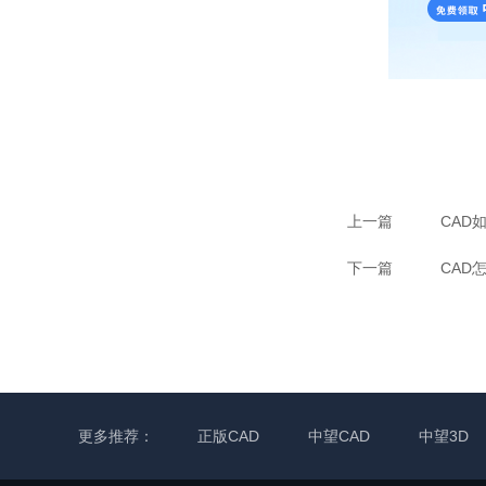
上一篇
CAD
下一篇
CAD
更多推荐：
正版CAD
中望CAD
中望3D