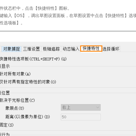
件状态栏中，点击【快捷特性】图标。
键输入【
OS
】，调出草图设置面板，在草图设置中点击【快捷特性】选
性选项板】。