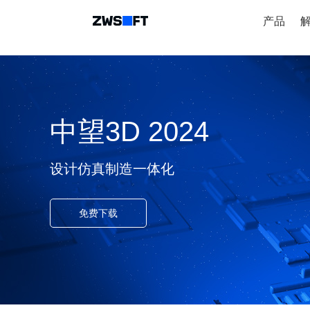
产品
中望3D 2024
设计仿真制造一体化
免费下载