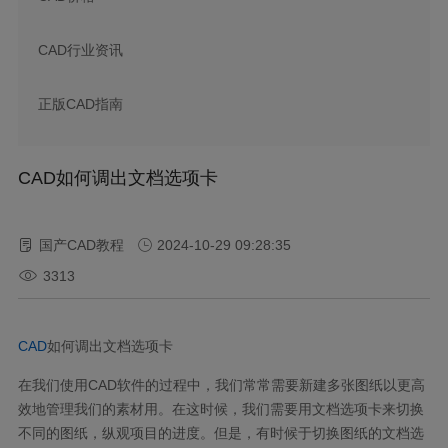
CAD行业资讯
正版CAD指南
CAD如何调出文档选项卡
国产CAD教程
2024-10-29 09:28:35
3313
CAD
如何调出文档选项卡
在我们使用
CAD
软件的过程中，我们常常需要新建多张图纸以更高
效地管理我们的素材用。在这时候，我们需要用文档选项卡来切换
不同的图纸，纵观项目的进度。但是，有时候于切换图纸的文档选