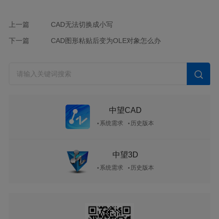
上一篇
CAD无法切换成小写
下一篇
CAD图形粘贴后变为OLE对象怎么办
中望CAD
系统需求
历史版本
中望3D
系统需求
历史版本