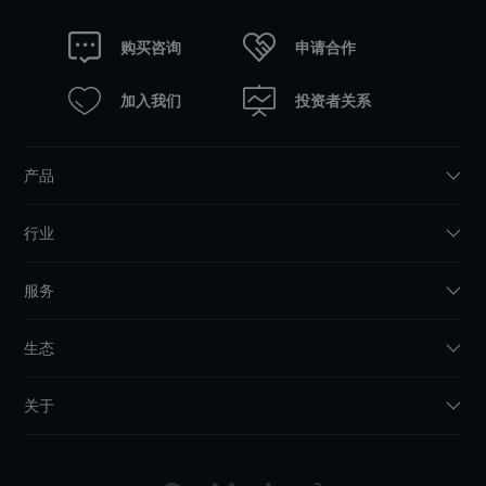
申请合作
购买咨询
加入我们
投资者关系
产品
行业
服务
生态
关于