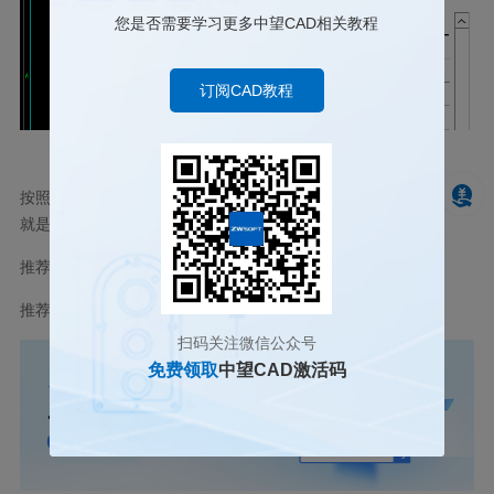
您是否需要学习更多中望CAD相关教程
订阅CAD教程
按照上述步骤操作，我们就可以在
CAD
中调出文档选项卡啦，以上
就是本篇文章的全部内容，希望对你有所帮助。
推荐阅读：
CAD
的增强属性编辑器中修改块属性的方法
推荐阅读：
CAD
价格
扫码关注微信公众号
免费领取
中望CAD激活码