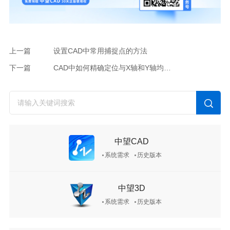
上一篇
设置CAD中常用捕捉点的方法
下一篇
CAD中如何精确定位与X轴和Y轴均保持特定距离？
中望CAD
系统需求
历史版本
中望3D
系统需求
历史版本