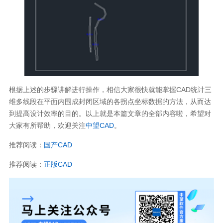
根据上述的步骤讲解进行操作，相信大家很快就能掌握CAD统计三
维多线段在平面内围成封闭区域的各拐点坐标数据的方法，从而达
到提高设计效率的目的。以上就是本篇文章的全部内容啦，希望对
大家有所帮助，欢迎关注
中望CAD
。
推荐阅读：
国产CAD
推荐阅读：
正版CAD