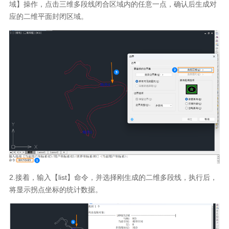
域】操作，点击三维多段线闭合区域内的任意一点，确认后生成对
应的二维平面封闭区域。
2.接着，输入【list】命令，并选择刚生成的二维多段线，执行后，
将显示拐点坐标的统计数据。