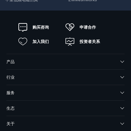
申请合作
购买咨询
加入我们
投资者关系
产品
行业
服务
生态
关于