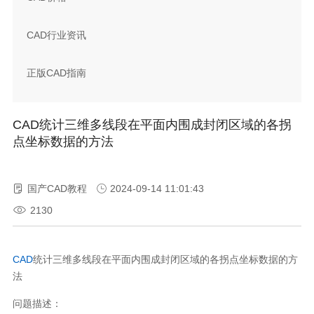
CAD行业资讯
正版CAD指南
CAD统计三维多线段在平面内围成封闭区域的各拐
点坐标数据的方法
国产CAD教程
2024-09-14 11:01:43
2130
CAD
统计三维多线段在平面内围成封闭区域的各拐点坐标数据的方
法
问题描述：