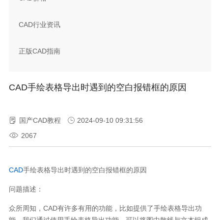
CAD行业资讯
正版CAD指南
CAD手绘表格导出时遇到的空白报错框的原因
国产CAD教程
2024-09-10 09:31:56
2067
CAD
手绘表格导出时遇到的空白报错框的原因
问题描述：
众所周知，CAD有许多有用的功能，比如提供了手绘表格导出功
能，我们通过使用手绘表格导出功能，可以将图中散线与文本组成