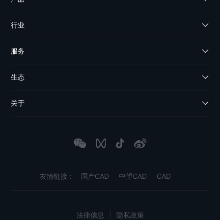
行业
服务
生态
关于
友情链接：
国产CAD
中望CAD
CAD
法律信息
|
隐私政策