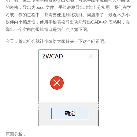
的表格，导出为excel文件。手绘表格导出功能十分实用，我们在学
习或工作的过程中，都需要使用到此功能。问题来了，最近不少小
伙伴向小编反馈，使用手绘表格导出功能导出CAD中的表格时，会
弹出一个空白的报错窗口是为什么？如下图。
今天，趁此机会就让小编给大家解决一下这个问题吧。
原因分析：