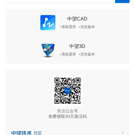
中望CAD
系统需求
历史版本
中望3D
系统需求
历史版本
关注公众号
免费领取30天激活码