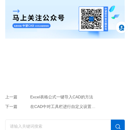
上一篇
Excel表格公式一键导入CAD的方法
下一篇
在CAD中对工具栏进行自定义设置的方法教程