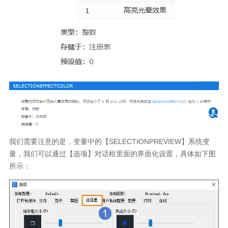
我们需要注意的是，变量中的【SELECTIONPREVIEW】系统变
量，我们可以通过【选项】对话框里面的界面化设置，具体如下图
所示：