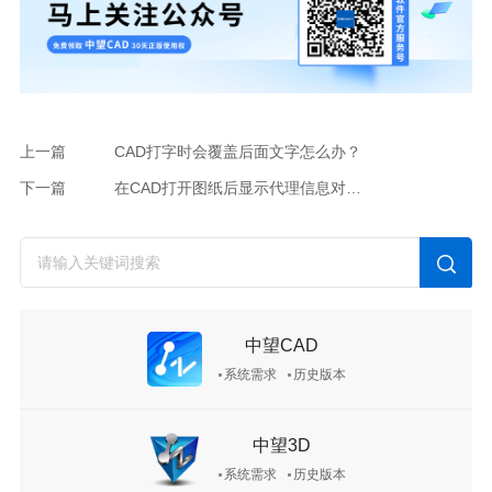
上一篇
CAD打字时会覆盖后面文字怎么办？
下一篇
在CAD打开图纸后显示代理信息对话框的原因与解决方案
中望CAD
系统需求
历史版本
中望3D
系统需求
历史版本