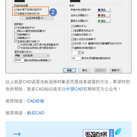
以上就是CAD设置光标选择对象是亮显或者虚显的方法，希望对您
有所帮助，更多CAD知识请关注
中望CAD
官网和官方公众号！
推荐阅读：
CAD价格
推荐阅读：
购买CAD