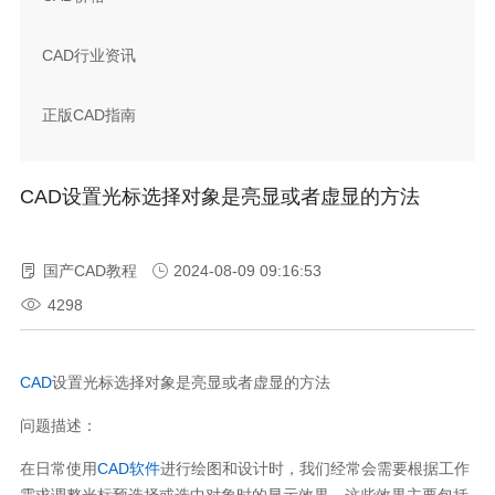
CAD行业资讯
正版CAD指南
CAD设置光标选择对象是亮显或者虚显的方法
国产CAD教程
2024-08-09 09:16:53
4298
CAD
设置光标选择对象是亮显或者虚显的方法
问题描述：
在日常使用
CAD软件
进行绘图和设计时，我们经常会需要根据工作
需求调整光标预选择或选中对象时的显示效果，这些效果主要包括