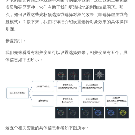
虚显和亮显两种，它们有助于我们更清晰地识别和编辑图形。那
么，如何设置这些光标预选择或选择对象的效果（即选择虚显或亮
显模式）？接下来，我们将详细介绍设置选择对象效果的具体操作
步骤。
步骤指引：
我们先来看看有相关变量可以设置选择效果，相关变量有五个。具
体信息如下图所示：
这五个相关变量的具体信息参考如下图所示：