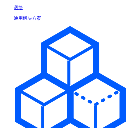
测绘
通用解决方案