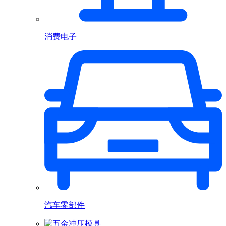
消费电子
汽车零部件