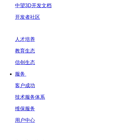
中望3D开发文档
开发者社区
人才培养
教育生态
信创生态
服务
客户成功
技术服务体系
维保服务
用户中心