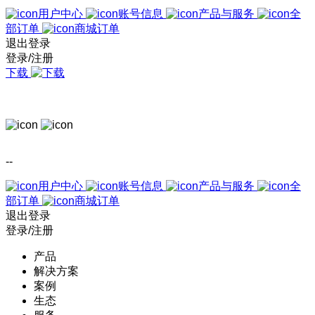
用户中心
账号信息
产品与服务
全
部订单
商城订单
退出登录
登录/注册
下载
--
用户中心
账号信息
产品与服务
全
部订单
商城订单
退出登录
登录/注册
产品
解决方案
案例
生态