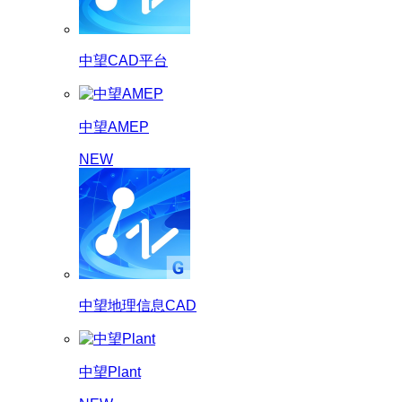
中望CAD平台
中望AMEP
NEW
中望地理信息CAD
中望Plant