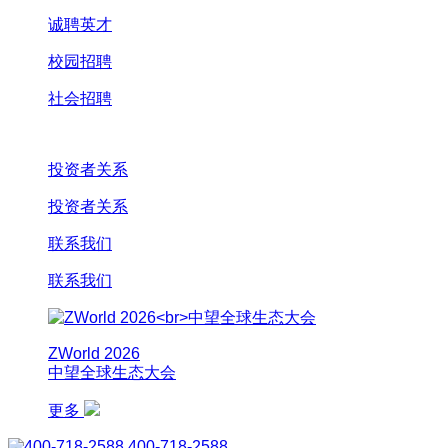
诚聘英才
校园招聘
社会招聘
投资者关系
投资者关系
联系我们
联系我们
ZWorld 2026
中望全球生态大会
更多
400-718-2588