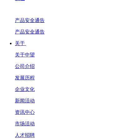
产品安全通告
产品安全通告
关于
关于中望
公司介绍
发展历程
企业文化
新闻活动
资讯中心
市场活动
人才招聘