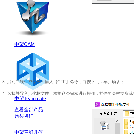
中望CAM
3.
启动曲线生成命令：输入【
CFF
】命令，并按下【回车】确认；
4.
选择并导入点坐标文件：根据命令提示进行操作，插件将会根据所选
中望Teammate
查看全部产品
购买咨询
中望三维几何