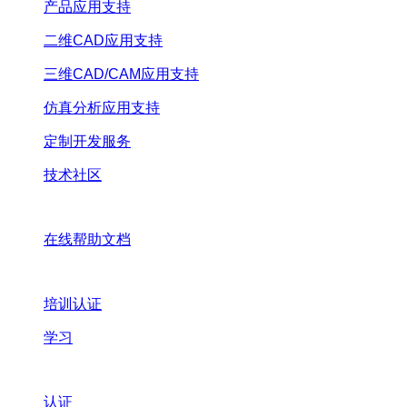
产品应用支持
二维CAD应用支持
三维CAD/CAM应用支持
仿真分析应用支持
定制开发服务
技术社区
在线帮助文档
培训认证
学习
认证