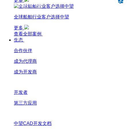
更多
设计仿真制造一体化
全球船舶行业客户选择中望
更多
查看全部案例
生态
合作伙伴
成为代理商
成为开发商
开发者
第三方应用
中望CAD开发文档