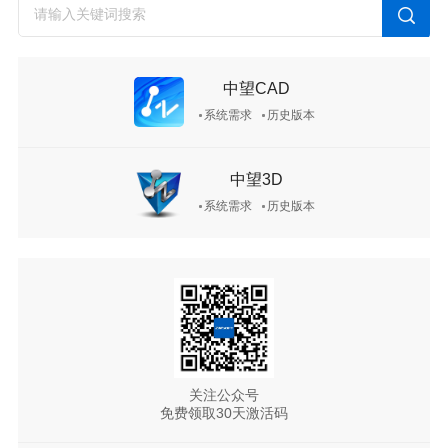
中望CAD
系统需求
历史版本
中望3D
系统需求
历史版本
关注公众号
免费领取30天激活码