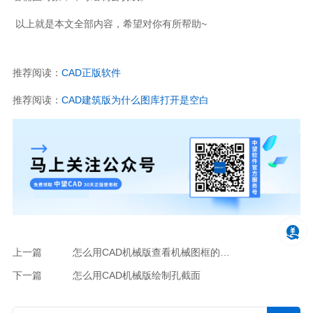
以上就是本文全部内容，希望对你有所帮助~
推荐阅读：
CAD正版软件
推荐阅读：
CAD建筑版为什么图库打开是空白
上一篇
怎么用CAD机械版查看机械图框的基础信息
下一篇
怎么用CAD机械版绘制孔截面