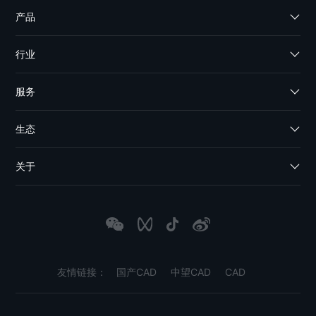
产品
行业
服务
生态
关于
友情链接：
国产CAD
中望CAD
CAD