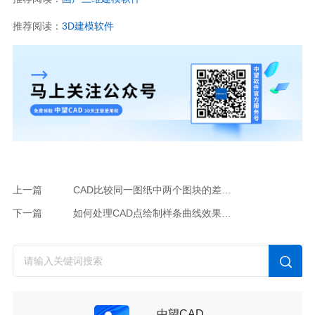
推荐阅读：
3D建模软件
上一篇
CAD比较同一图纸中两个图块的差异的方法
下一篇
如何处理CAD点绘制样条曲线效果未正常显示的情况？
中望CAD