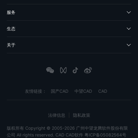
服务
生态
关于
友情链接：
国产CAD
中望CAD
CAD
法律信息
|
隐私政策
版权所有 Copyright © 2005-2026 广州中望龙腾软件股份有限
公司 All rights reserved.
CAD
CAD软件
粤ICP备05082564号