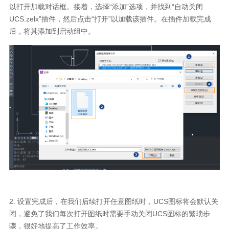
以打开加载对话框。接着，选择“添加”选项，并找到“自动关闭
UCS.zelx”插件，然后点击“打开”以加载该插件。在插件加载完成
后，将其添加到启动组中。
2. 设置完成后，在我们后续打开任意图纸时，UCS图标将会默认关
闭，避免了我们每次打开图纸时需要手动关闭UCS图标的繁琐步
骤，很好地提高了工作效率。