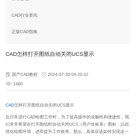
CAD行业资讯
正版CAD指南
CAD 怎样打开图纸自动关闭UCS显示
国产CAD教程
2024-07-30 09:20:32
1460
CAD
怎样打开图纸自动关闭UCS显示
在日常进行CAD绘图工作时，为了提高操作的流畅性和便捷性，我
们常常希望在打开图纸时自动关闭UCS（用户坐标系）图标，以此
优化绘图环境，进而提升工作效率。那么，具体应该如何实现这一