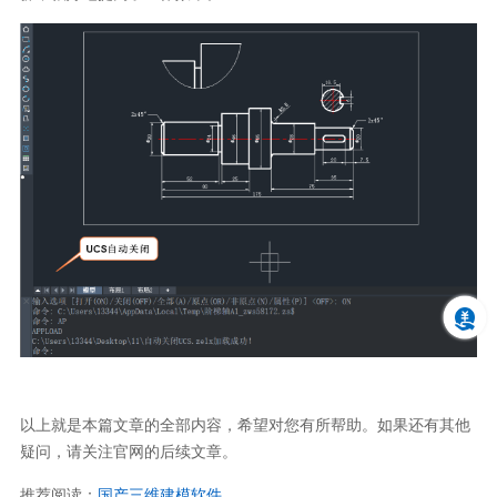
以上就是本篇文章的全部内容，希望对您有所帮助。如果还有其他
疑问，请关注官网的后续文章。
推荐阅读：
国产三维建模软件