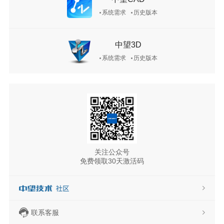
系统需求
历史版本
中望3D
系统需求
历史版本
关注公众号
免费领取30天激活码
联系客服