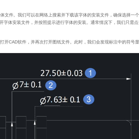
字体文件。我们可以在网络上搜索并下载该字体的安装文件，确保选择一
开字体安装文件，并按照提示进行字体的安装。通常情况下，我们只需点
打开
CAD
软件，并再次打开图纸文件。此时，我们会发现标注中的符号