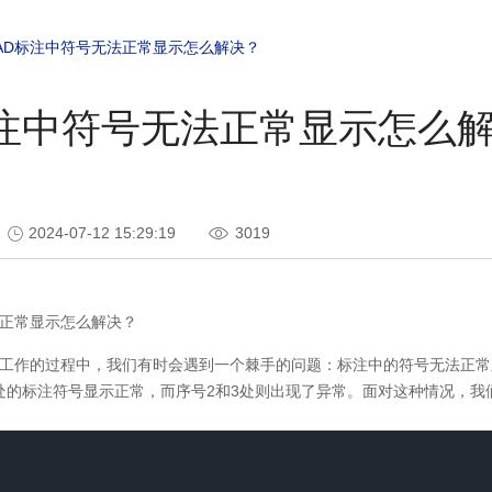
AD标注中符号无法正常显示怎么解决？
标注中符号无法正常显示怎么
2024-07-12 15:29:19
3019
正常显示怎么解决？
工作的过程中，我们有时会遇到一个棘手的问题：标注中的符号无法正常
处的标注符号显示正常，而序号
2
和
3
处则出现了异常。面对这种情况，我