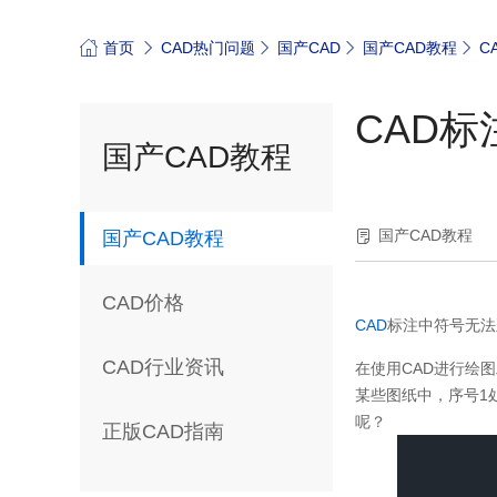
首页
CAD热门问题
国产CAD
国产CAD教程
C
CAD
国产CAD教程
国产CAD教程
国产CAD教程
CAD价格
CAD
标注中符号无法
CAD行业资讯
在使用
CAD
进行绘图
某些图纸中，序号
1
呢？
正版CAD指南