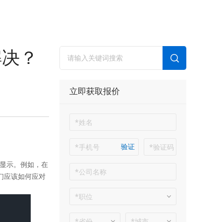
解决？
立即获取报价
验证
显示。例如，在
们应该如何应对