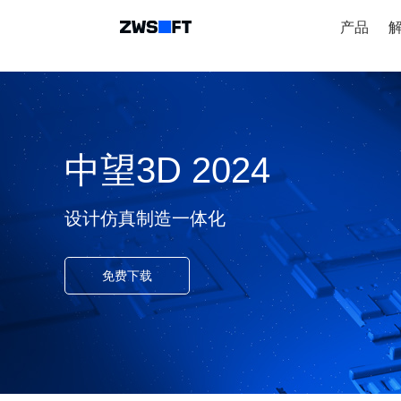
产品
中望3D 2024
设计仿真制造一体化
免费下载