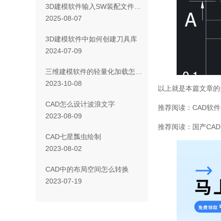
3D建模软件输入SW装配文件后组件显示带锁怎么办
2025-08-07
3D建模软件中如何创建刀具库
2024-07-09
三维建模软件的轻量化加载怎么使用
2023-10-08
以上就是本篇文章的
CAD怎么设计波浪文字
推荐阅读：
CAD
软件
2023-08-09
推荐阅读：国产
CAD
CAD七星瓢虫绘制
2023-08-02
CAD 中的布局空间怎么转换
2023-07-19