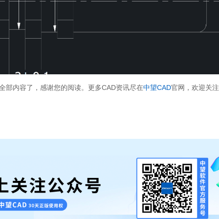
全部内容了，感谢您的阅读。更多CAD资讯尽在
中望CAD
官网，欢迎关注