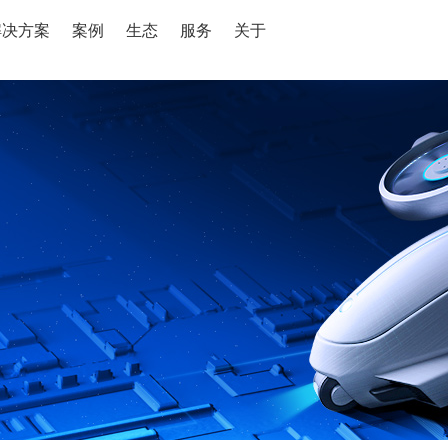
解决方案
案例
生态
服务
关于