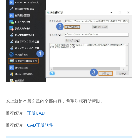
以上就是本篇文章的全部内容，希望对您有所帮助。
推荐阅读：
正版CAD
推荐阅读：
CAD正版软件