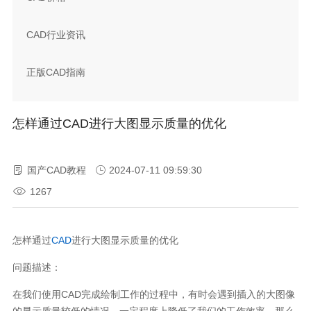
CAD行业资讯
正版CAD指南
怎样通过CAD 进行大图显示质量的优化
国产CAD教程
2024-07-11 09:59:30
1267
怎样通过
CAD
进行大图显示质量的优化
问题描述：
在我们使用CAD完成绘制工作的过程中，有时会遇到插入的大图像
的显示质量较低的情况，一定程度上降低了我们的工作效率。那么