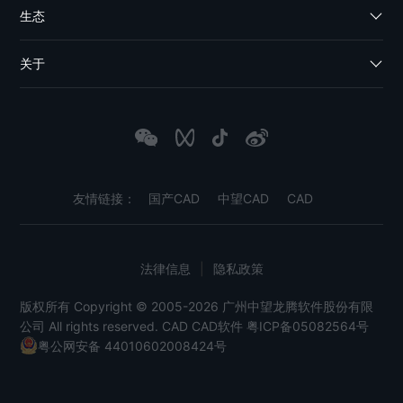
生态
关于
友情链接：
国产CAD
中望CAD
CAD
法律信息
|
隐私政策
版权所有 Copyright © 2005-2026 广州中望龙腾软件股份有限
公司 All rights reserved.
CAD
CAD软件
粤ICP备05082564号
粤公网安备 44010602008424号