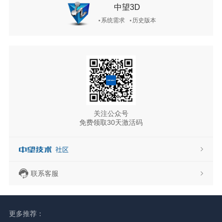
中望3D
系统需求
历史版本
关注公众号
免费领取30天激活码
联系客服
更多推荐：