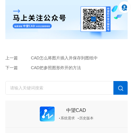
上一篇
CAD怎么将图片插入并保存到图纸中
下一篇
CAD把参照图形炸开的方法
中望CAD
系统需求
历史版本