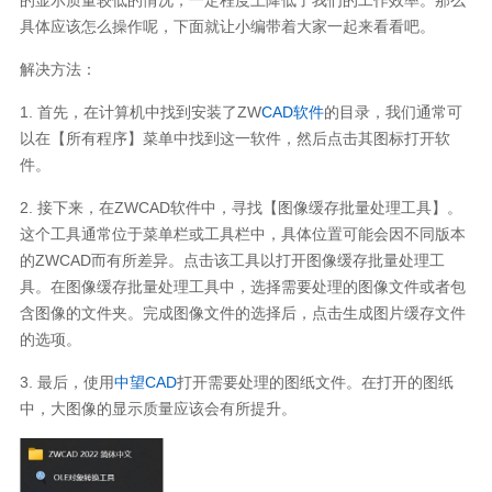
具体应该怎么操作呢，下面就让小编带着大家一起来看看吧。
解决方法：
1. 首先，在计算机中找到安装了ZW
CAD软件
的目录，我们通常可
以在【所有程序】菜单中找到这一软件，然后点击其图标打开软
件。
2. 接下来，在ZWCAD软件中，寻找【图像缓存批量处理工具】。
这个工具通常位于菜单栏或工具栏中，具体位置可能会因不同版本
的ZWCAD而有所差异。点击该工具以打开图像缓存批量处理工
具。在图像缓存批量处理工具中，选择需要处理的图像文件或者包
含图像的文件夹。完成图像文件的选择后，点击生成图片缓存文件
的选项。
3. 最后，使用
中望CAD
打开需要处理的图纸文件。在打开的图纸
中，大图像的显示质量应该会有所提升。