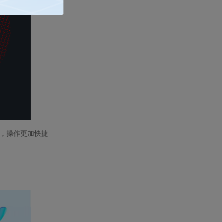
，操作更加快捷