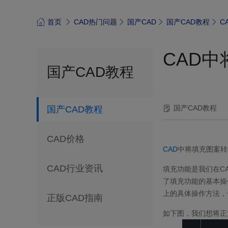
首页
CAD热门问题
国产CAD
国产CAD教程
C
CAD
国产CAD教程
国产CAD教程
国产CAD教程
CAD价格
CAD
中将填充图案转
CAD行业资讯
填充功能是我们在C
了填充功能的基本操
上的具体操作方法，
正版CAD指南
如下图，我们想将正