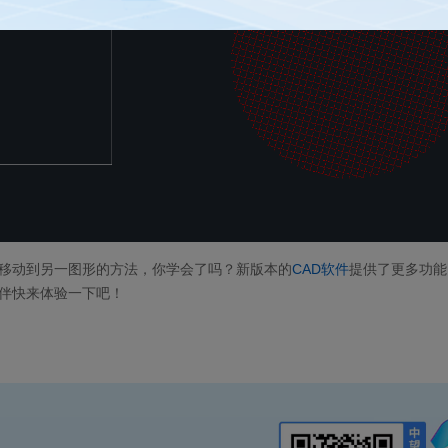
移动到另一图形的方法，你学会了吗？新版本的
CAD软件
提供了更多功能
伴快来体验一下吧！