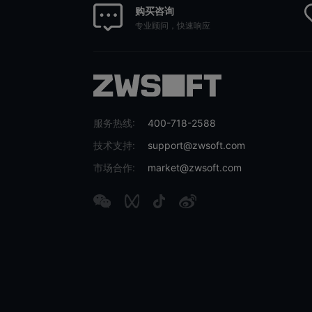
购买咨询
专业顾问，快速响应
服务热线:
400-718-2588
技术支持:
support@zwsoft.com
市场合作:
market@zwsoft.com