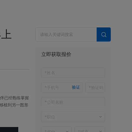
形上
立即获取报价
验证
伙伴已经熟练掌握
移植到另一图形