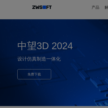
产品
中望3D 2024
设计仿真制造一体化
免费下载