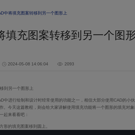
AD中将填充图案转移到另一个图形上
中将填充图案转移到另一个图
2024-05-08 14:06:04
2093
移到另一个图形上
AD中进行绘制和设计时经常使用的功能之一，相信大部分使用CAD的小
作。今天这篇教程，则会给大家讲解使用填充功能将一个图形的填充对象
一起来看看吧：
方形的填充图案移到圆上。