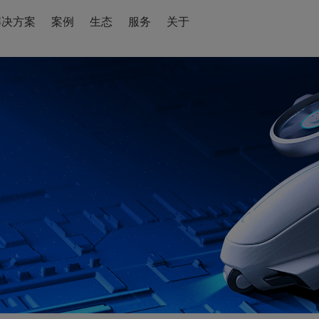
解决方案
案例
生态
服务
关于