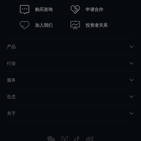
申请合作
购买咨询
加入我们
投资者关系
产品
行业
服务
生态
关于