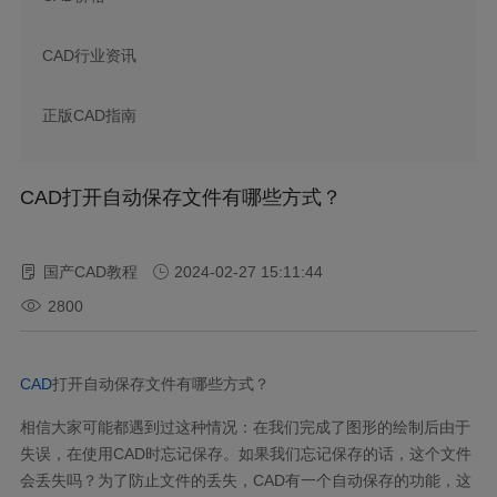
CAD行业资讯
正版CAD指南
CAD打开自动保存文件有哪些方式？
国产CAD教程
2024-02-27 15:11:44
2800
CAD
打开自动保存文件有哪些方式？
相信大家可能都遇到过这种情况：在我们完成了图形的绘制后由于
失误，在使用CAD时忘记保存。如果我们忘记保存的话，这个文件
会丢失吗？为了防止文件的丢失，CAD有一个自动保存的功能，这