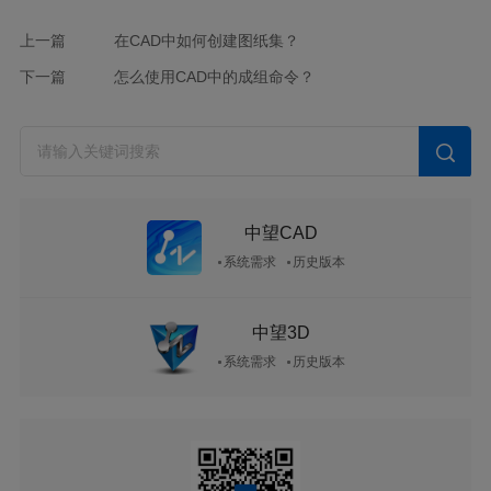
上一篇
在CAD中如何创建图纸集？
下一篇
怎么使用CAD中的成组命令？
中望CAD
系统需求
历史版本
中望3D
系统需求
历史版本