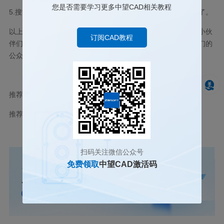
您是否需要学习更多中望CAD相关教程
5.搜索出来的文件将文件后缀名改为.dwg即可用
CAD软件
打开了。
以上就是在CAD打开自动保存文件的方式分享，觉得有用的话小伙
订阅CAD教程
伴们可以收藏起来哦！想要了解更多CAD相关教程可以关注我们的
公众号和官网哦！
推荐阅读：
CAD正版软件
推荐阅读：
用CAD怎么绘制熊猫？
扫码关注微信公众号
免费领取
中望CAD激活码