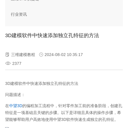
行业资讯
3D建模软件中快速添加独立孔特征的方法
三维建模教程
2024-08-02 10:35:17
2377
3D建模软件中快速添加独立孔特征的方法
问题描述：
在
中望3D
的编程加工流程中，针对零件加工前的准备阶段，创建孔
特征是一项基础且关键的步骤。以下是详细且具体的操作步骤，希
望能够帮助用户高效地使用中望3D软件快速生成独立的孔特征。