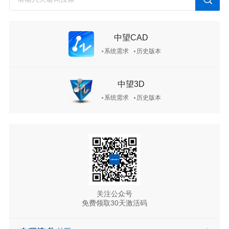
中望CAD
系统需求
历史版本
中望3D
系统需求
历史版本
关注公众号
免费领取30天激活码