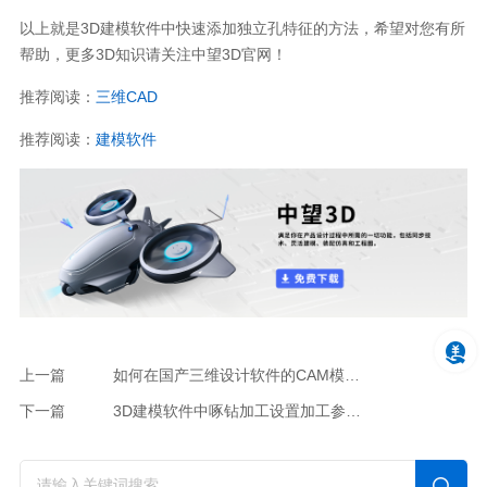
以上就是3D建模软件中快速添加独立孔特征的方法，希望对您有所
帮助，更多3D知识请关注中望3D官网！
推荐阅读：
三维CAD
推荐阅读：
建模软件
上一篇
如何在国产三维设计软件的CAM模块中生成刀轨路径仿真
下一篇
3D建模软件中啄钻加工设置加工参数的方法