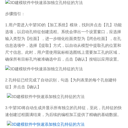
步骤指引：
1.用户需进入中望3D的【加工系统】模块，找到并点击【孔】功能
选项，以启动孔特征创建流程。系统会弹出一个设置窗口，应选择
输入类型为【柱面】，进一步细化柱面类型为【闭合柱面】，在孔
信息选项中，选择【提取】方式，以自动从模型中提取孔的位置和
尺寸信息。此时，用户需使用鼠标框选图纸上需要加工孔的区域，
确保所有目标孔均被准确选中后，点击【确认】按钮以应用设置。
2.孔特征已经完成了自动识别，勾选【为列表里的每个孔创建特
征】并点击【确认】
3.中望3D将自动生成并显示所有独立的孔特征，至此，孔特征的快
速创建过程圆满结束，为后续的编程加工提供了精确的基础数据。