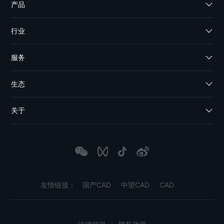
产品
行业
服务
生态
关于
友情链接：
国产CAD
中望CAD
CAD