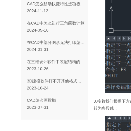
CAD怎么移动快捷特性选项板
2024-11-12
在CAD中怎么进行三角函数计算
2024-05-16
在CAD中部分图形无法打印怎么办？
2024-01-31
在三维设计软件中装配结构的约束关系为什么显示蓝色
2023-10-26
3D建模软件打不开其他格式的三维模型怎么办
2023-10-24
CAD怎么画螳螂
3.接着我们根据下
2023-07-31
转为多段线；