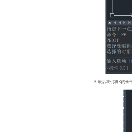
5.最后我们将K的