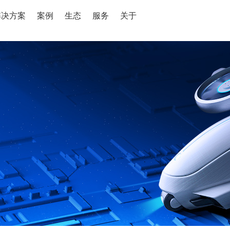
解决方案
案例
生态
服务
关于