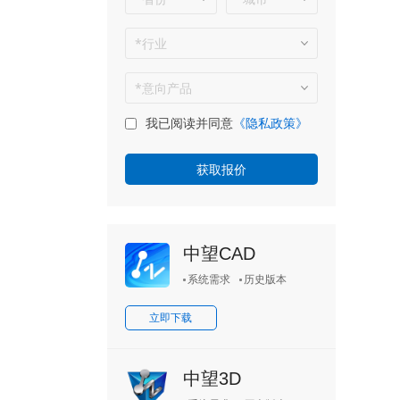
我已阅读并同意
《隐私政策》
中望CAD
系统需求
历史版本
立即下载
中望3D