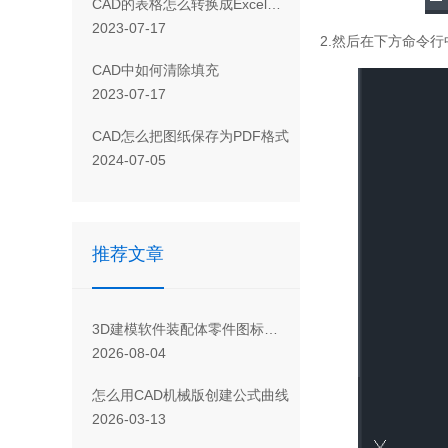
CAD 的表格怎么转换成Excel表格
2023-07-17
2.然后在下方命令
CAD 中如何清除填充
2023-07-17
CAD怎么把图纸保存为PDF格式
2024-07-05
推荐文章
3D建模软件装配体零件图标上出现红色“V”代表什么意思？
2026-08-04
怎么用CAD机械版创建公式曲线
2026-03-13