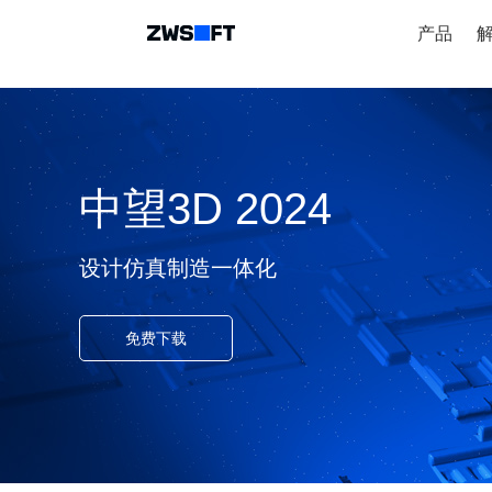
产品
中望3D 2024
设计仿真制造一体化
免费下载