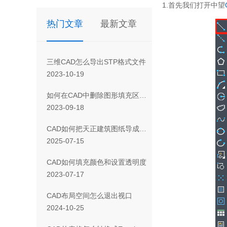
1.首先我们打开中望
热门文章
最新文章
三维CAD怎么导出STP格式文件
2023-10-19
如何在CAD中删除图形填充区域的一部分
2023-09-18
CAD如何把天正建筑图纸导成天正T3/T8/T9格式版本
2025-07-15
CAD如何填充颜色和设置透明度
2023-07-17
CAD布局空间怎么退出视口
2024-10-25