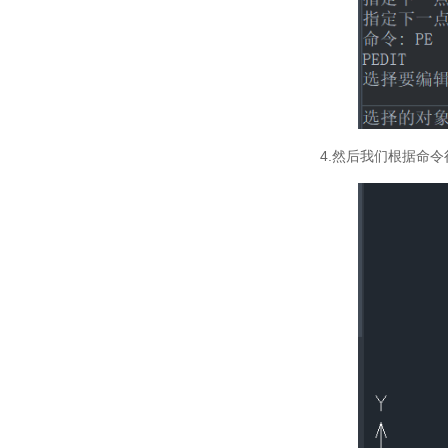
4.然后我们根据命