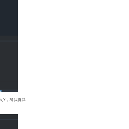
入Y，确认将其