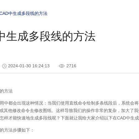
CAD中生成多段线的方法
D中生成多段线的方法
2024-01-30 16:24:13
2716
的方法
使用中都会出现这种情况：当我们使用直线命令绘制多条线段后，系统会
或其他修改命令去修改图纸。这样导致我们的操作非常的复杂，加大了我
中怎样才能快速地生成多段线呢？下面就让我给大家介绍以下在CAD中生
线的方法步骤如下：