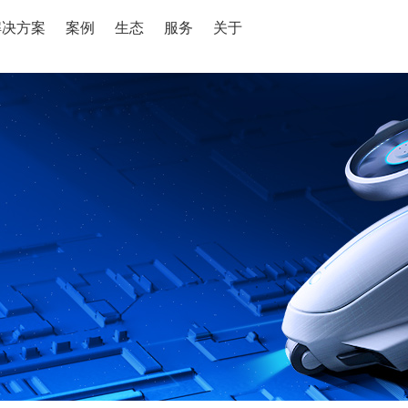
解决方案
案例
生态
服务
关于