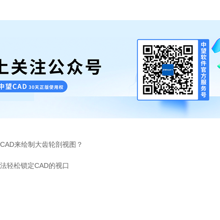
CAD来绘制大齿轮剖视图？
法轻松锁定CAD的视口