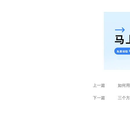
上一篇
如何用
下一篇
三个方