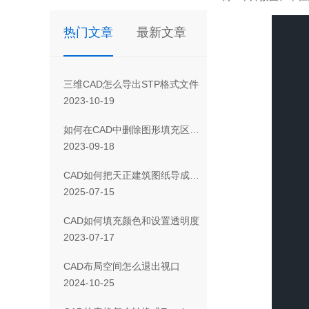
热门文章
最新文章
三维CAD怎么导出STP格式文件
2023-10-19
如何在CAD中删除图形填充区域的一部分
2023-09-18
CAD如何把天正建筑图纸导成天正T3/T8/T9格式版本
2025-07-15
CAD如何填充颜色和设置透明度
2023-07-17
CAD布局空间怎么退出视口
2024-10-25