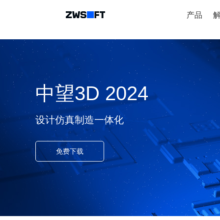
产品
中望3D 2024
设计仿真制造一体化
免费下载