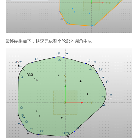
最终结果如下，快速完成整个轮廓的圆角生成