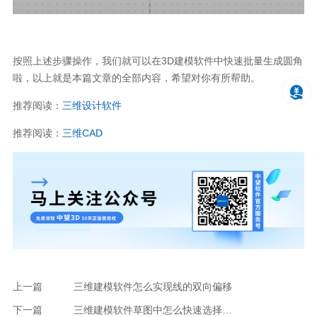
按照上述步骤操作，我们就可以在
3D
建模软件中快速批量生成圆角
啦，以上就是本篇文章的全部内容，希望对你有所帮助。
推荐阅读：
三维设计软件
推荐阅读：
三维
CAD
上一篇
三维建模软件怎么实现线的双向偏移
下一篇
三维建模软件草图中怎么快速选择参考的内部环