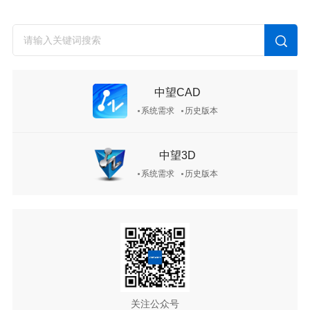
中望CAD
系统需求
历史版本
中望3D
系统需求
历史版本
关注公众号