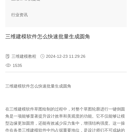
行业资讯
三维建模软件怎么快速批量生成圆角
三维建模教程
2024-12-23 11:29:26
1535
三维建模软件怎么快速批量生成圆角
在三维建模软件草图绘制的过程中，对整个草图轮廓进行一键倒圆
角是一项能够显著提升设计效率和美观度的功能。它不仅能够让模
型边缘更加圆滑，还能有效减少应力集中，增强结构强度。这一操
作在各类三维建模软件中均占据重要地位，是设计师们不可或缺的