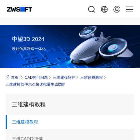
中望3D 2024
设计仿真制造一体化
首页
CAD热门问题
三维建模软件
三维建模教程
三维建模软件怎么快速批量生成圆角
三维建模教程
三维建模教程
三维CAD快捷键