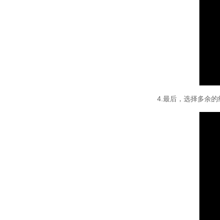
4.最后，选择多余