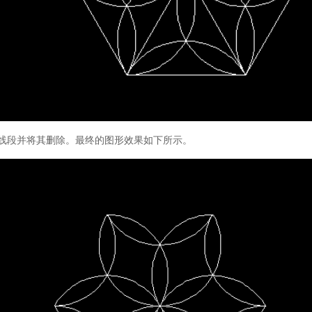
的线段并将其删除。最终的图形效果如下所示。