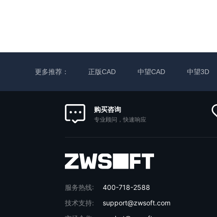
更多推荐：
正版CAD
中望CAD
中望3D
购买咨询
专业顾问，快速响应
服务热线:
400-718-2588
技术支持:
support@zwsoft.com