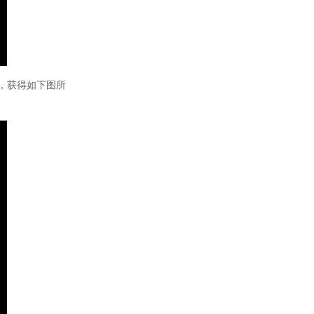
，获得如下图所