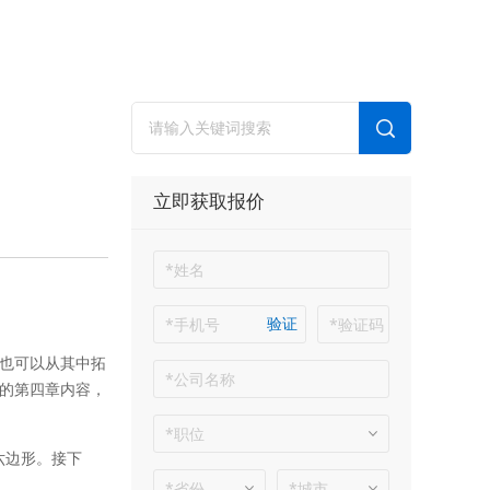
立即获取报价
验证
们也可以从其中拓
形的第四章内容，
六边形。接下