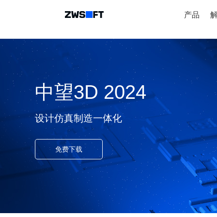
产品
中望3D 2024
设计仿真制造一体化
免费下载