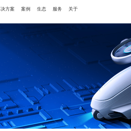
解决方案
案例
生态
服务
关于