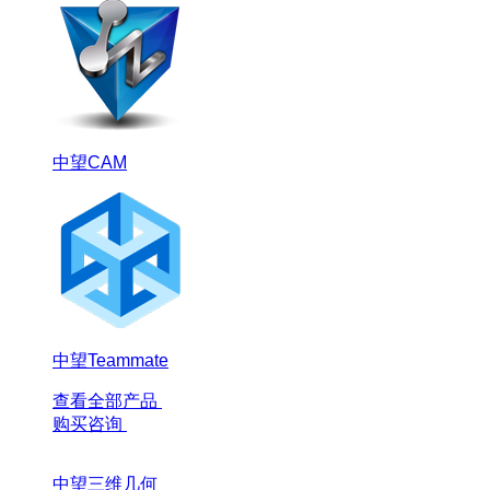
中望CAM
中望Teammate
查看全部产品
购买咨询
中望三维几何