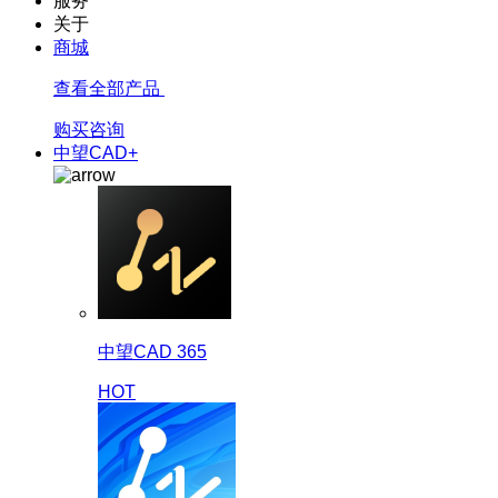
服务
关于
商城
查看全部产品
购买咨询
中望CAD+
中望CAD 365
HOT