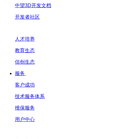
中望3D开发文档
开发者社区
人才培养
教育生态
信创生态
服务
客户成功
技术服务体系
维保服务
用户中心