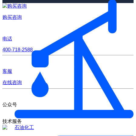
购买咨询
电话
400-718-2588
客服
在线咨询
公众号
技术服务
石油化工