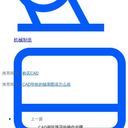
机械制造
推荐阅读：
购买
CAD
推荐阅读：
CAD
垫铁的轴测图该怎么画
上一篇
CAD画玫瑰花的操作步骤