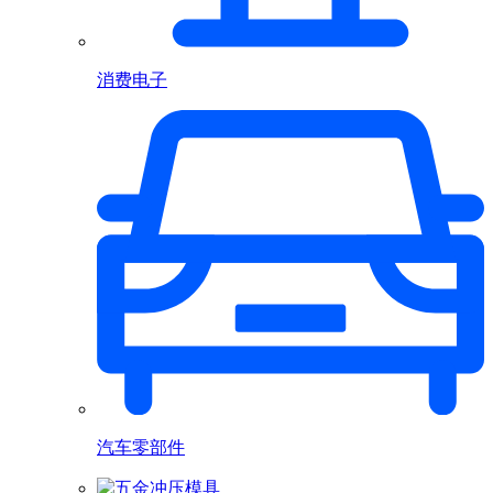
消费电子
汽车零部件