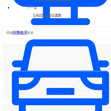
下一篇
CAD怎么画小龙虾
消费电子