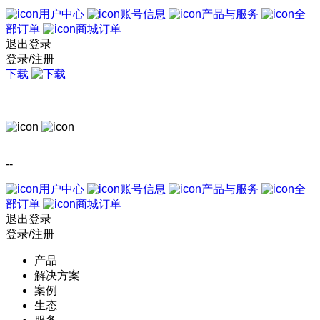
用户中心
账号信息
产品与服务
全
部订单
商城订单
退出登录
登录/注册
下载
--
用户中心
账号信息
产品与服务
全
部订单
商城订单
退出登录
登录/注册
产品
解决方案
案例
生态