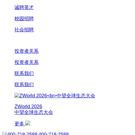
诚聘英才
校园招聘
社会招聘
投资者关系
投资者关系
联系我们
联系我们
ZWorld 2026
中望全球生态大会
更多
400-718-2588