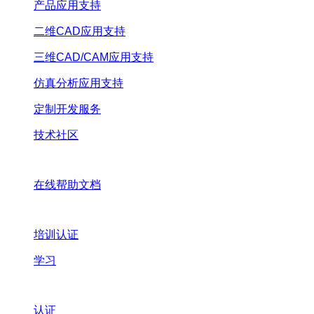
产品应用支持
二维CAD应用支持
三维CAD/CAM应用支持
仿真分析应用支持
定制开发服务
技术社区
在线帮助文档
培训认证
学习
认证