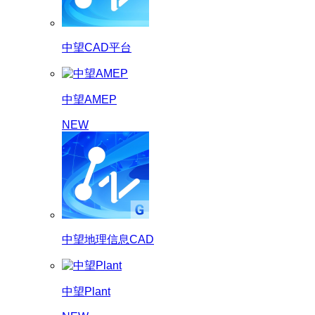
中望CAD平台
中望AMEP
NEW
中望地理信息CAD
中望Plant