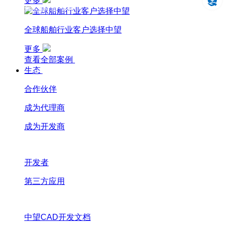
更多
设计仿真制造一体化
全球船舶行业客户选择中望
更多
查看全部案例
生态
合作伙伴
成为代理商
成为开发商
开发者
第三方应用
中望CAD开发文档