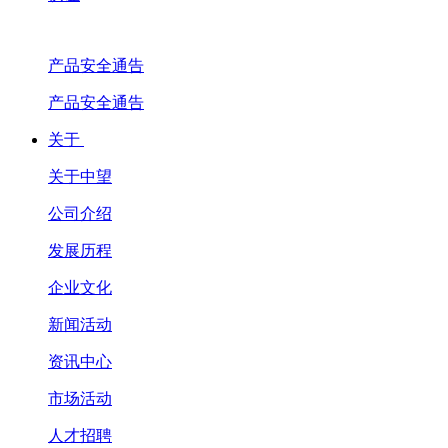
产品安全通告
产品安全通告
关于
关于中望
公司介绍
发展历程
企业文化
新闻活动
资讯中心
市场活动
人才招聘