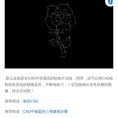
那么这就是在
CAD
中玫瑰花的绘制方法啦，同理，还可以用
CAD
绘
制很多其他的植物花卉，不断地练习，一定也能画出非常好看的图
像，快去试试吧！
推荐阅读：
购买
CAD
推荐阅读：
CAD
中轴盖的三维建模步骤