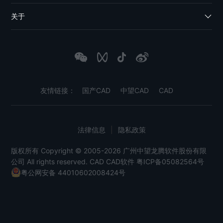
关于
友情链接：
国产CAD
中望CAD
CAD
法律信息
|
隐私政策
版权所有 Copyright © 2005-2026 广州中望龙腾软件股份有限
公司 All rights reserved.
CAD
CAD软件
粤ICP备05082564号
粤公网安备 44010602008424号