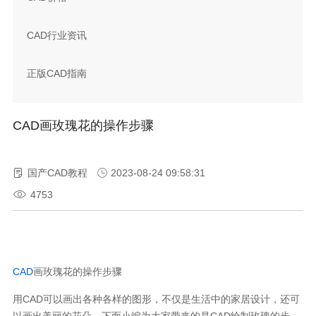
CAD行业资讯
正版CAD指南
CAD画玫瑰花的操作步骤
国产CAD教程
2023-08-24 09:58:31
4753
CAD
画玫瑰花的操作步骤
用
CAD
可以画出各种各样的图形，不仅是生活中的家居设计，还可
以画出美丽的花朵，下面小编为大家带来的是
CAD
绘制玫瑰的步