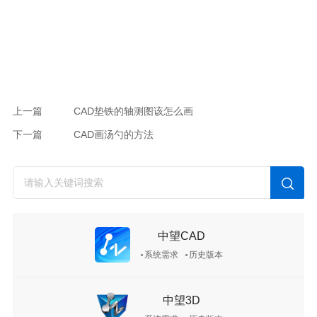
上一篇
CAD垫铁的轴测图该怎么画
下一篇
CAD画汤勺的方法
中望CAD
系统需求
历史版本
中望3D