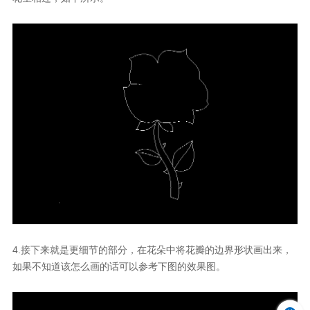
4.
接下来就是更细节的部分，在花朵中将花瓣的边界形状画出来，
如果不知道该怎么画的话可以参考下图的效果图。