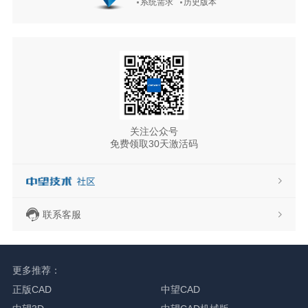
系统需求
历史版本
关注公众号
免费领取30天激活码
联系客服
更多推荐：
正版CAD
中望CAD