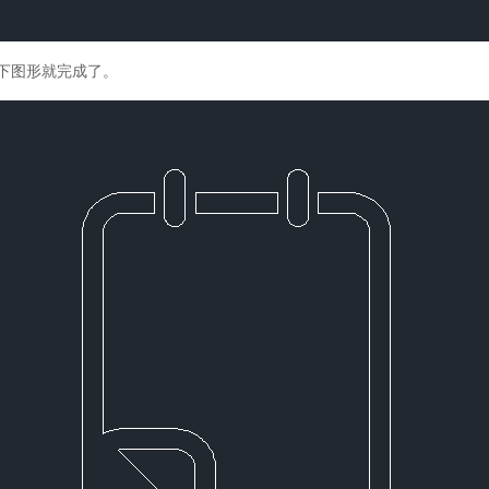
下图形就完成了。