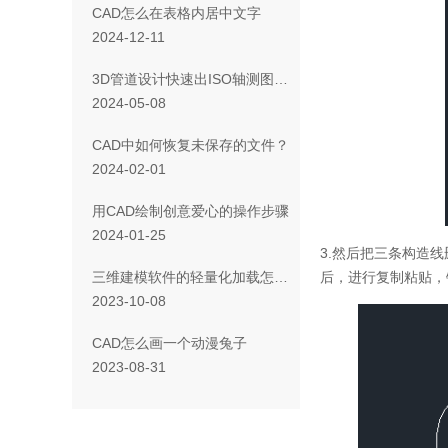
CAD怎么在表格内居中文字
2024-12-11
3D管道设计快速出ISO轴测图的方法
2024-05-08
CAD中如何恢复未保存的文件？
2024-02-01
用CAD绘制创意爱心的操作步骤
2024-01-25
3.
然后把三条构造线
后，进行复制粘贴，
三维建模软件的轻量化加载怎么使用
2023-10-08
CAD怎么画一个动漫兔子
2023-08-31