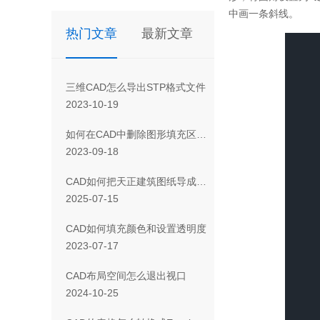
中画一条斜线。
热门文章
最新文章
三维CAD怎么导出STP格式文件
2023-10-19
如何在CAD中删除图形填充区域的一部分
2023-09-18
CAD如何把天正建筑图纸导成天正T3/T8/T9格式版本
2025-07-15
CAD如何填充颜色和设置透明度
2023-07-17
CAD布局空间怎么退出视口
2024-10-25