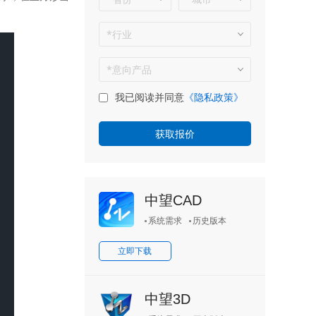
我已阅读并同意
《隐私政策》
中望CAD
系统需求
历史版本
立即下载
中望3D