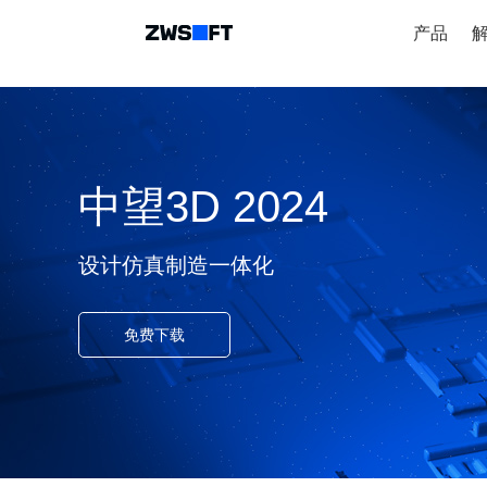
产品
中望3D 2024
设计仿真制造一体化
免费下载