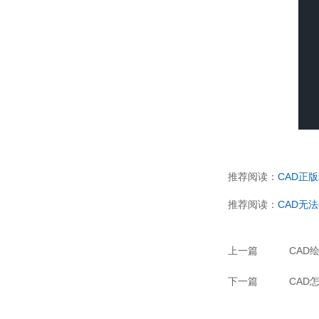
推荐阅读：
CAD
正版
推荐阅读：
CAD
无法
上一篇
CAD
下一篇
CAD