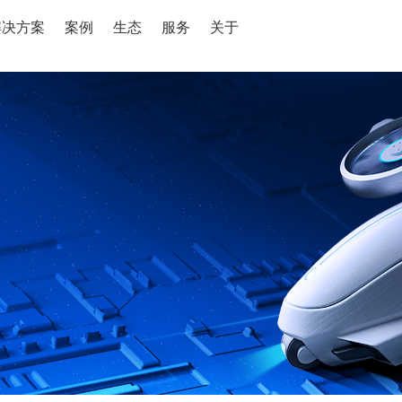
解决方案
案例
生态
服务
关于