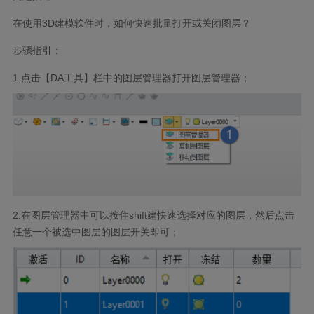
在使用
3D
建模软件时，如何快速批量打开或关闭图层？
步骤指引：
1.
点击【
DA
工具】栏中的图层管理器打开图层管理器；
2.
在图层管理器中可以按住
shift
建快速选择对应的图层，然后点击
任意一个被选中图层的图层开关即可；