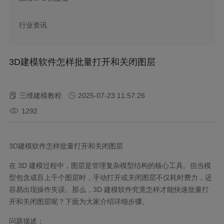
行业资讯
3D建模软件怎样批量打开和关闭图层
三维建模教程
2025-07-23 11:57:26
1292
3D
建模软件怎样批量打开和关闭图层
在
3D
建模过程中，图层是管理复杂模型结构的核心工具。但当模
型包含成百上千个图层时，手动打开或关闭图层不仅耗时费力，还
容易出现操作失误。那么，
3D
建模软件究竟怎样才能快速批量打
开和关闭图层呢？下面为大家介绍详细步骤。
问题描述：