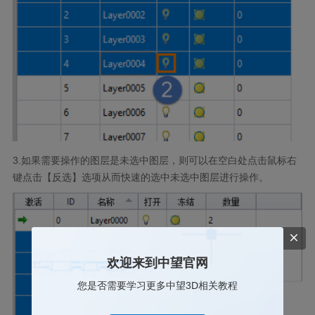
3.
如果需要操作的图层是未选中图层，则可以在空白处点击鼠标右
键点击【反选】选项从而快速的选中未选中图层进行操作。
欢迎来到中望官网
您是否需要学习更多中望3D相关教程