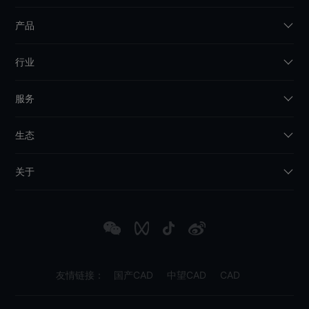
产品
行业
服务
生态
关于
友情链接：
国产CAD
中望CAD
CAD