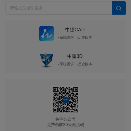
中望CAD
系统需求
历史版本
中望3D
系统需求
历史版本
关注公众号
免费领取30天激活码