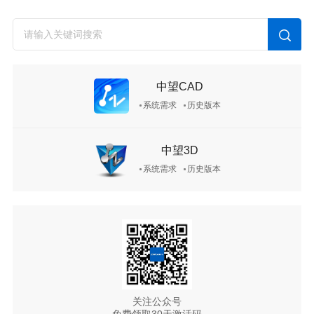
中望CAD
系统需求
历史版本
中望3D
系统需求
历史版本
关注公众号
免费领取30天激活码