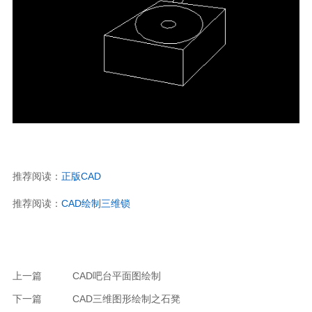
推荐阅读：
正版
CAD
推荐阅读：
CAD
绘制三维锁
上一篇
CAD吧台平面图绘制
下一篇
CAD三维图形绘制之石凳