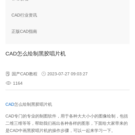
CAD行业资讯
正版CAD指南
CAD 怎么绘制黑胶唱片机
国产CAD教程
2023-07-27 09:03:27
1164
CAD
怎么绘制黑胶唱片机
CAD
专门的专业的制图软件，用于各种大大小小的图像绘制，包括
二维三维等等，帮助我们画出各种各样的图形，下面给大家带来的
是
CAD
中画黑胶唱片机的操作步骤，可以一起来学习一下。