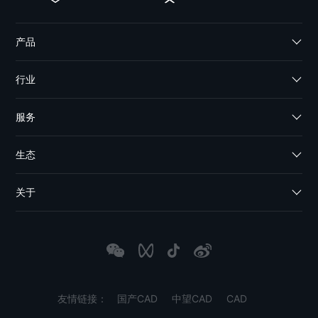
产品
行业
服务
生态
关于
友情链接：
国产CAD
中望CAD
CAD