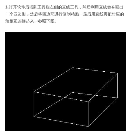
1.
打开软件后找到工具栏左侧的直线工具，然后利用直线命令画出
一个四边形，然后将四边形进行复制粘贴，最后用直线再把对应的
角相互连接起来，参照下图。