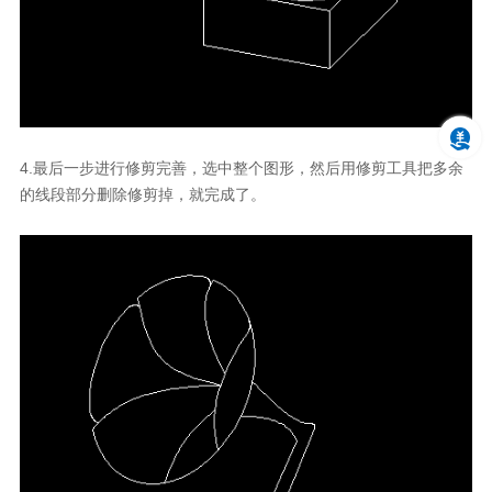
4.
最后一步进行修剪完善，选中整个图形，然后用修剪工具把多余
的线段部分删除修剪掉，就完成了。