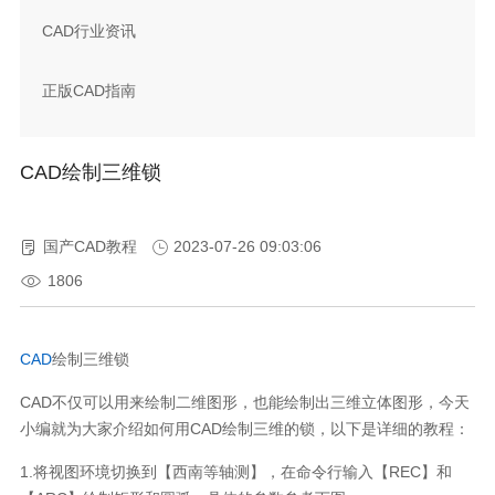
CAD行业资讯
正版CAD指南
CAD绘制三维锁
国产CAD教程
2023-07-26 09:03:06
1806
CAD
绘制三维锁
CAD不仅可以用来绘制二维图形，也能绘制出三维立体图形，今天
小编就为大家介绍如何用CAD绘制三维的锁，以下是详细的教程：
1.将视图环境切换到【西南等轴测】，在命令行输入【REC】和