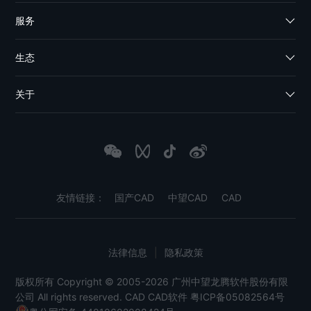
服务
生态
关于
友情链接：
国产CAD
中望CAD
CAD
法律信息
|
隐私政策
版权所有 Copyright © 2005-2026 广州中望龙腾软件股份有限
公司 All rights reserved.
CAD
CAD软件
粤ICP备05082564号