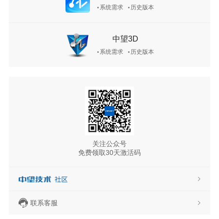
系统需求
历史版本
中望3D
系统需求
历史版本
关注公众号
免费领取30天激活码
联系客服