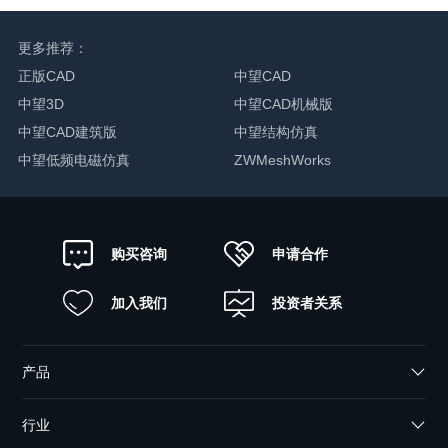
更多推荐：
正版CAD
中望CAD
中望3D
中望CAD机械版
中望CAD建筑版
中望结构仿真
中望低频电磁仿真
ZWMeshWorks
申请合作
购买咨询
加入我们
投资者关系
产品
行业