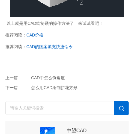
以上就是用CAD绘制锁的操作方法了，来试试看吧！
推荐阅读：
CAD价格
推荐阅读：
CAD的图案填充快捷命令
上一篇
CAD中怎么倒角度
下一篇
怎么用CAD绘制拼花方形
中望CAD