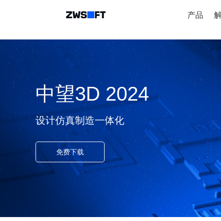
产品
中望3D 2024
设计仿真制造一体化
免费下载