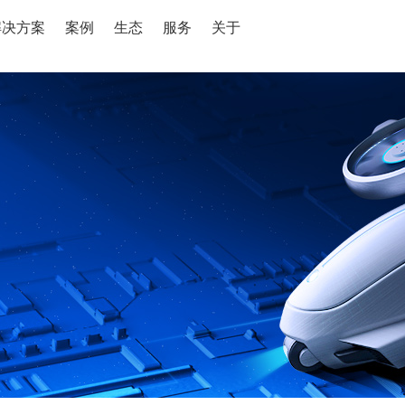
解决方案
案例
生态
服务
关于