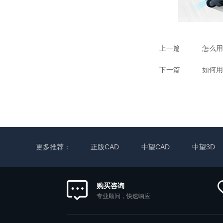
上一篇
怎么用
下一篇
如何用
更多推荐：
正版CAD
中望CAD
中望3D
购买咨询
专业顾问，快速响应