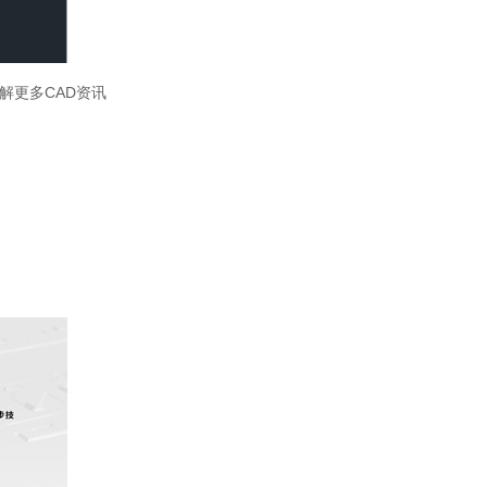
解更多CAD资讯