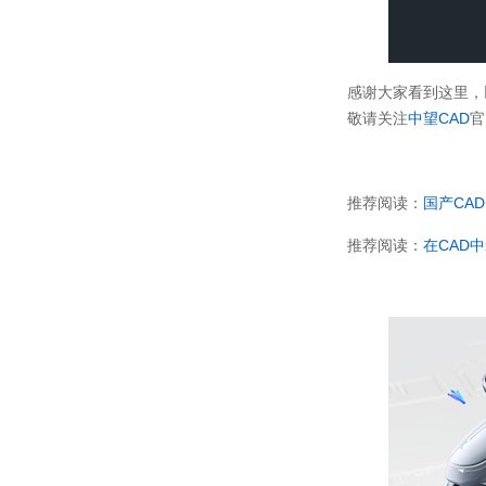
感谢大家看到这里，
敬请关注
中望CAD
官
推荐阅读：
国产CAD
推荐阅读：
在CAD