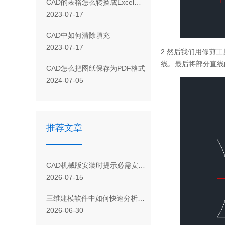
CAD 的表格怎么转换成Excel表格
2023-07-17
CAD 中如何清除填充
2023-07-17
2.然后我们用修剪
线。最后将部分直线
CAD怎么把图纸保存为PDF格式
2024-07-05
推荐文章
CAD机械版安装时提示必需安装WIC组件的解决方法
2026-07-15
三维建模软件中如何快速分析曲面多个剖面的曲率变化？
2026-06-30