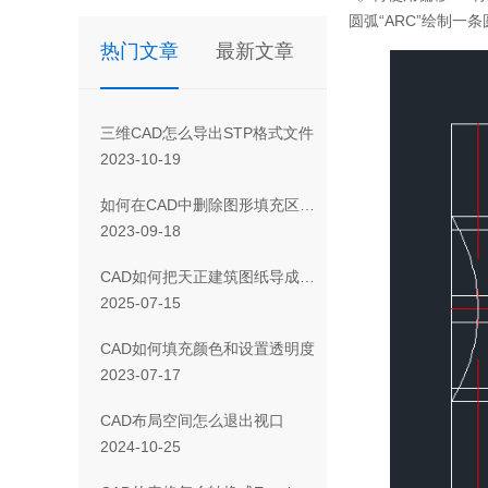
圆弧“ARC”绘制一
热门文章
最新文章
三维CAD怎么导出STP格式文件
2023-10-19
如何在CAD中删除图形填充区域的一部分
2023-09-18
CAD如何把天正建筑图纸导成天正T3/T8/T9格式版本
2025-07-15
CAD如何填充颜色和设置透明度
2023-07-17
CAD布局空间怎么退出视口
2024-10-25