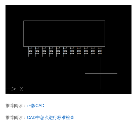
扫码关注微信公众号
免费领取
中望CAD激活码
推荐阅读：
正版CAD
推荐阅读：
CAD中怎么进行标准检查