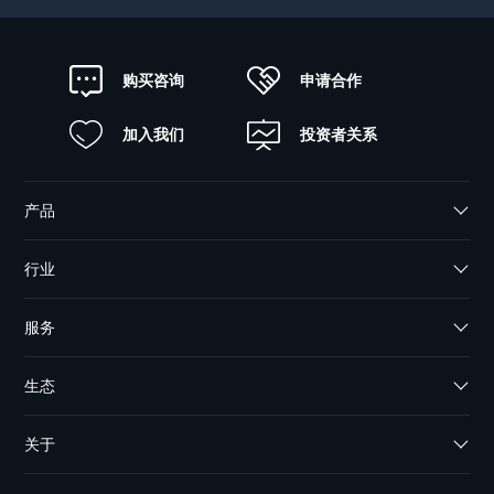
申请合作
购买咨询
加入我们
投资者关系
产品
行业
服务
生态
关于