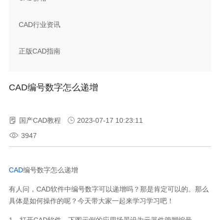
CAD行业资讯
正版CAD指南
CAD 编号数字怎么递增
国产CAD教程
2023-07-17 10:23:11
3947
CAD
编号数字怎么递增
有人问，
CAD
软件中编号数字可以递增吗？那是肯定可以的。那么
具体是如何操作的呢？今天带大家一起来学习学习吧！
1
．打开
CAD
软件，下图示例的应用场景设为元器件管脚编号。