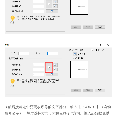
3.
然后接着选中要更改序号的文字部分，输入【
TCONUT
】（自动
编号命令），然后选择方向，示例选择了
Y
方向。输入起始数值以