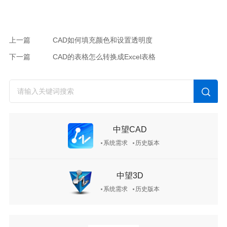
上一篇
CAD如何填充颜色和设置透明度
下一篇
CAD 的表格怎么转换成Excel表格
中望CAD
系统需求
历史版本
中望3D
系统需求
历史版本