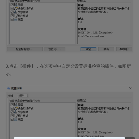
3.
点击【插件】，在选项栏中自定义设置标准检查的插件，如图所
示。