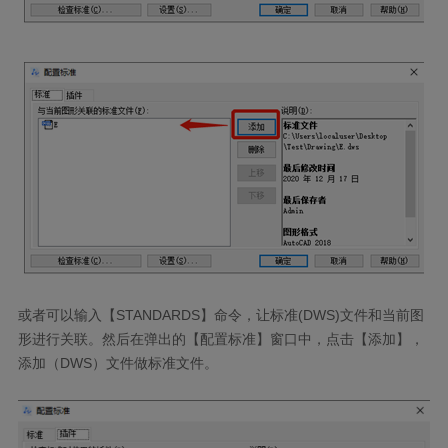
或者可以输入【
STANDARDS
】命令，让标准
(DWS)
文件和当前图
形进行关联。然后在弹出的【配置标准】窗口中，点击【添加】，
添加（
DWS
）文件做标准文件。