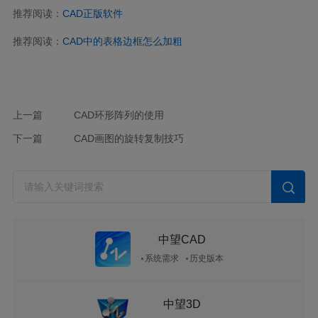
推荐阅读：
CAD正版软件
推荐阅读：
CAD中的表格边框怎么加粗
上一篇
CAD环形阵列的使用
下一篇
CAD画图的旋转复制技巧
中望CAD
系统需求
历史版本
中望3D