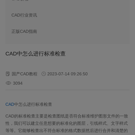
CAD行业资讯
正版CAD指南
CAD中怎么进行标准检查
国产CAD教程
2023-07-14 09:26:50
3094
CAD
中怎么进行标准检查
CAD
的标准检查主要是检查图纸是否符合标准维护图形文件的一致
性，我们可以建立任意想要的标准化的图层，引线样式、文字样式
等等。它能够检查出不符合标准的格式数据然后进行合并和清楚的