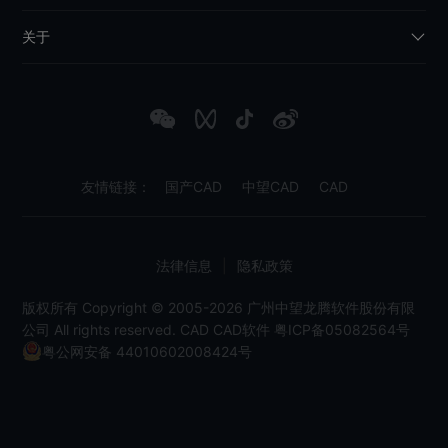
关于
友情链接：
国产CAD
中望CAD
CAD
法律信息
|
隐私政策
版权所有 Copyright © 2005-2026 广州中望龙腾软件股份有限
公司 All rights reserved.
CAD
CAD软件
粤ICP备05082564号
粤公网安备 44010602008424号