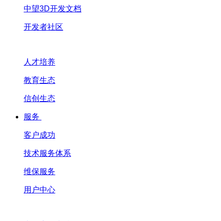
中望3D开发文档
开发者社区
人才培养
教育生态
信创生态
服务
客户成功
技术服务体系
维保服务
用户中心