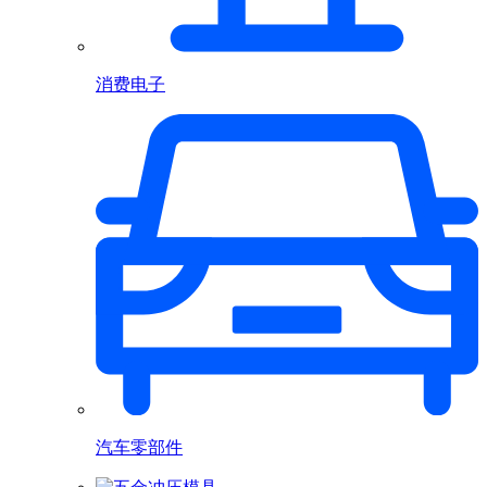
消费电子
汽车零部件