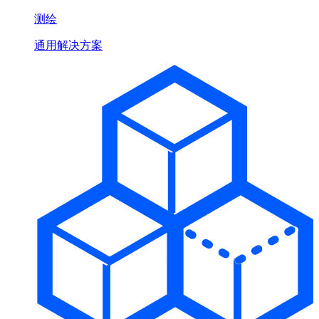
测绘
通用解决方案