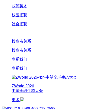
诚聘英才
校园招聘
社会招聘
投资者关系
投资者关系
联系我们
联系我们
ZWorld 2026
中望全球生态大会
更多
400-718-2588