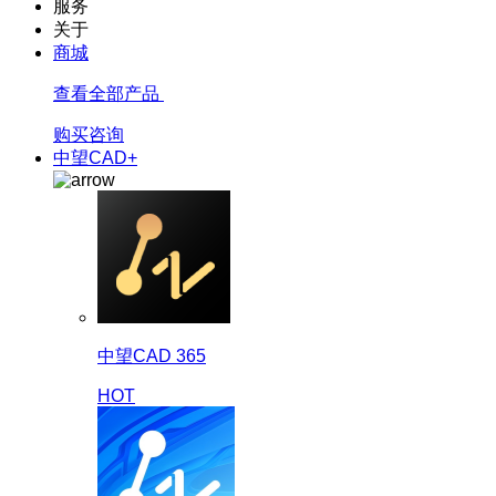
服务
关于
商城
查看全部产品
购买咨询
中望CAD+
中望CAD 365
HOT