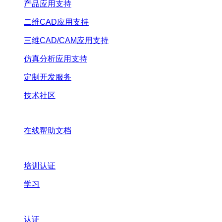
产品应用支持
二维CAD应用支持
三维CAD/CAM应用支持
仿真分析应用支持
定制开发服务
技术社区
在线帮助文档
培训认证
学习
认证