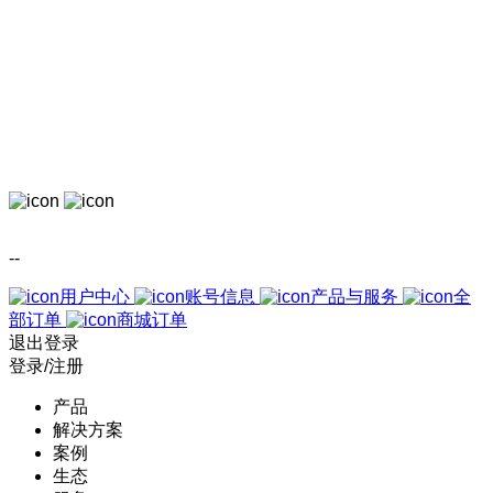
--
用户中心
账号信息
产品与服务
全
部订单
商城订单
退出登录
登录/注册
产品
解决方案
案例
生态