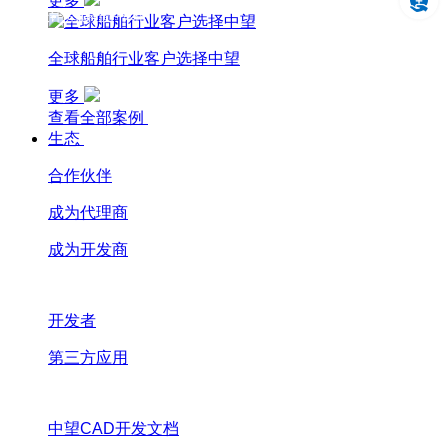
更多
设计仿真制造一体化
全球船舶行业客户选择中望
更多
查看全部案例
生态
合作伙伴
成为代理商
成为开发商
开发者
第三方应用
中望CAD开发文档