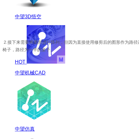
中望3D悟空
2.接下来需要将图形进行阵列，但因为直接使用修剪后的图形作为路径
椅子，路径为一半的桌子。
HOT
中望机械CAD
中望仿真