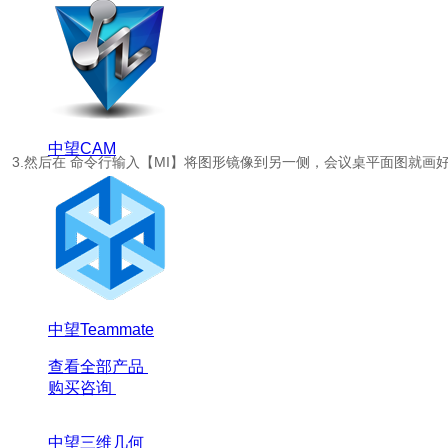
中望CAM
3.然后在 命令行输入【MI】将图形镜像到另一侧，会议桌平面图就画
中望Teammate
查看全部产品
购买咨询
中望三维几何