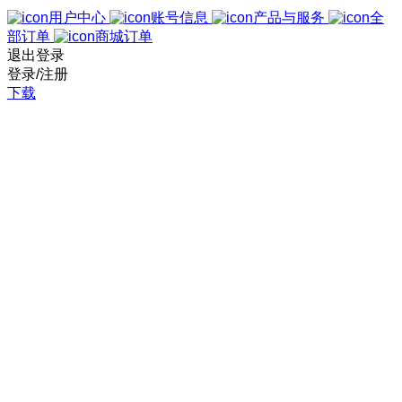
用户中心
账号信息
产品与服务
全
部订单
商城订单
退出登录
登录/注册
下载