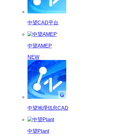
中望CAD平台
中望AMEP
NEW
中望地理信息CAD
中望Plant