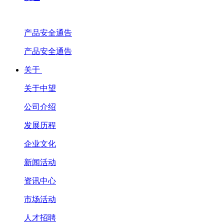
产品安全通告
产品安全通告
关于
关于中望
公司介绍
发展历程
企业文化
新闻活动
资讯中心
市场活动
人才招聘