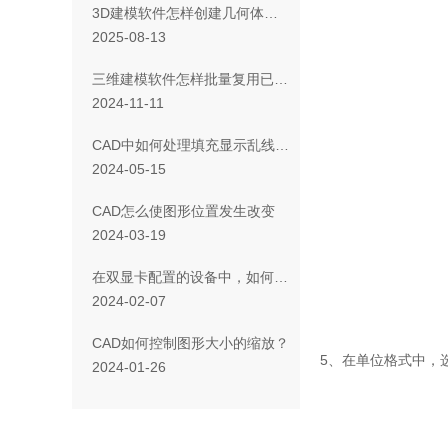
3D建模软件怎样创建几何体的不等距阵列
2025-08-13
三维建模软件怎样批量复用已创建的映射键
2024-11-11
CAD中如何处理填充显示乱线的情况
2024-05-15
CAD怎么使图形位置发生改变
2024-03-19
在双显卡配置的设备中，如何设置三维CAD默认匹配的显卡？
2024-02-07
CAD如何控制图形大小的缩放？
5、在单位格式中，
2024-01-26