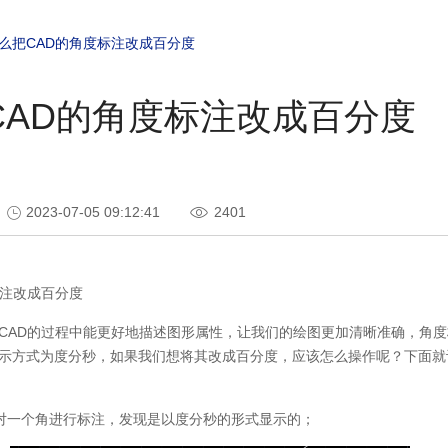
么把CAD的角度标注改成百分度
CAD的角度标注改成百分度
2023-07-05 09:12:41
2401
注改成百分度
CAD的过程中能更好地描述图形属性，让我们的绘图更加清晰准确，角
示方式为度分秒，如果我们想将其改成百分度，应该怎么操作呢？下面就
们对一个角进行标注，发现是以度分秒的形式显示的；