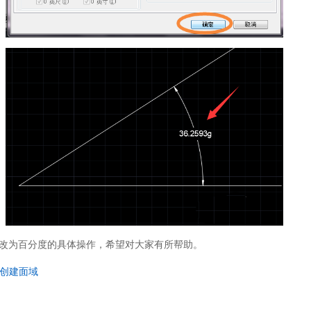
改为百分度的具体操作，希望对大家有所帮助。
么创建面域