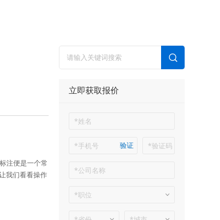
立即获取报价
验证
度标注便是一个常
让我们看看操作