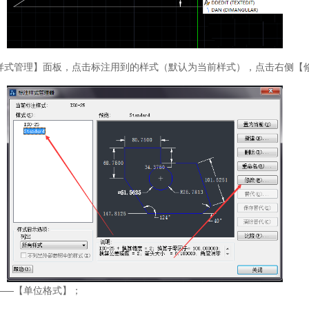
样式管理】面板，点击标注用到的样式（默认为当前样式），点击右侧【
——【单位格式】；