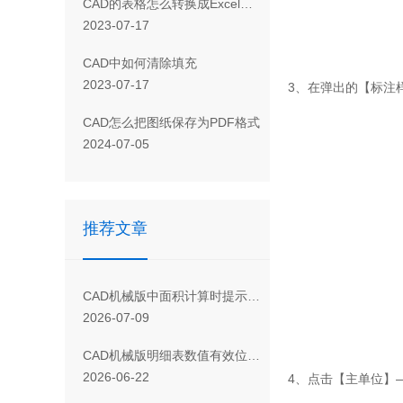
CAD 的表格怎么转换成Excel表格
2023-07-17
CAD 中如何清除填充
2023-07-17
3、在弹出的【标注
CAD怎么把图纸保存为PDF格式
2024-07-05
推荐文章
CAD机械版中面积计算时提示忽略孤岛的含义及选择方法
2026-07-09
CAD机械版明细表数值有效位数的条件格式设置技巧
2026-06-22
4、点击【主单位】