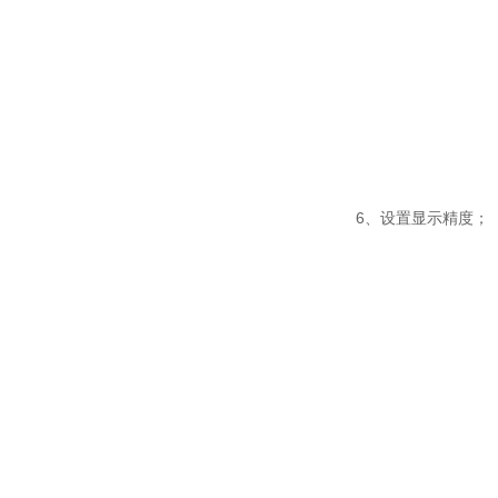
6、设置显示精度；