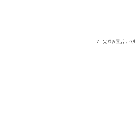
7、完成设置后，点