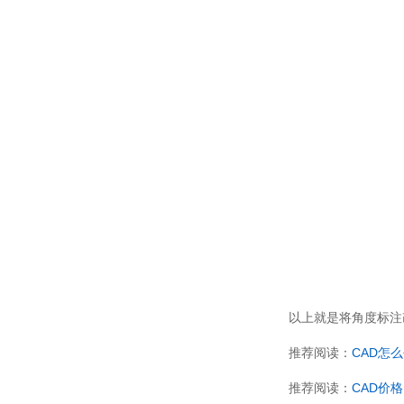
以上就是将角度标注
推荐阅读：
CAD怎
推荐阅读：
CAD价格