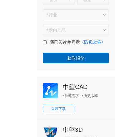
我已阅读并同意
《隐私政策》
中望CAD
系统需求
历史版本
立即下载
中望3D