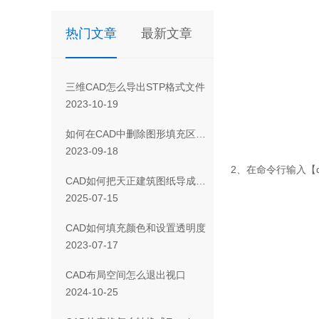
热门文章
最新文章
三维CAD怎么导出STP格式文件
2023-10-19
如何在CAD中删除图形填充区域的一部分
2023-09-18
2、在命令行输入【
CAD如何把天正建筑图纸导成天正T3/T8/T9格式版本
2025-07-15
CAD如何填充颜色和设置透明度
2023-07-17
CAD布局空间怎么退出视口
2024-10-25