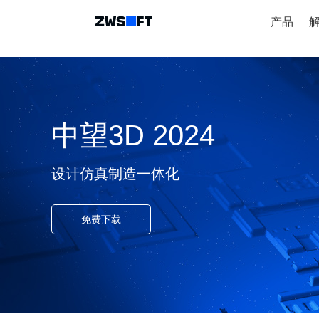
产品
中望3D 2024
设计仿真制造一体化
免费下载