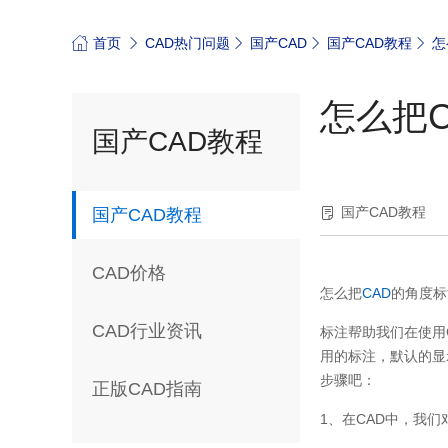
首页
CAD热门问题
国产CAD
国产CAD教程
怎
怎么把
国产CAD教程
国产CAD教程
国产CAD教程
CAD价格
怎么把
CAD
的角度标
CAD行业资讯
标注帮助我们在使用
用的标注，默认的显
步骤吧：
正版CAD指南
1、在CAD中，我