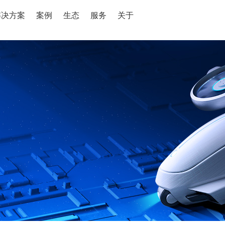
解决方案
案例
生态
服务
关于