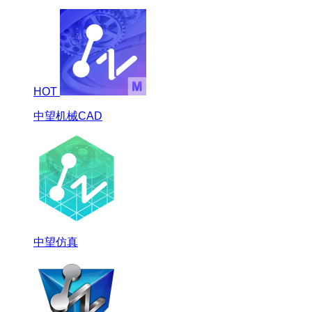
HOT
中望机械CAD
中望仿真