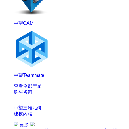
中望CAM
中望Teammate
查看全部产品
购买咨询
中望三维几何
建模内核
更多