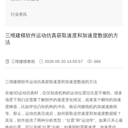
行业资讯
三维建模软件运动仿真获取速度和加速度数据的方
法
三维建模教程
2026-05-20 14:50:57
684
三维建模软件运动仿真获取速度和加速度数据的方法
在做3D运动仿真时，仅仅知道机构的运动位置往往是不够的。很多
场景下我们还需要了解部件的速度变化情况，或者某个瞬间的加速
度峰值，比如评估凸轮机构的冲击、验证伺服电机的加减速曲线
等。那么，运动仿真完成后，如何获取这些速度和加速度数据呢？
其实，软件提供了两种分析类型：“位置”和“运动学”。如果只关心最
终的位置，可以选择“位置”分析；如果同时需要速度、加速度信