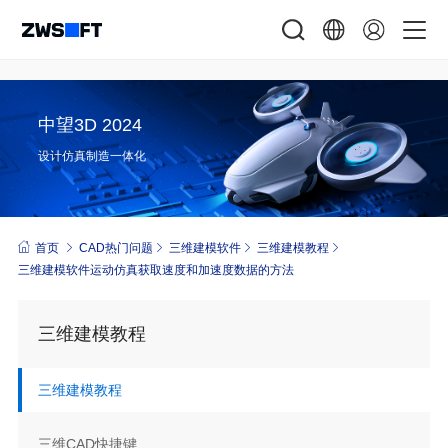
中望3D 2024
设计仿真制造一体化
首页
CAD热门问题
三维建模软件
三维建模教程
三维建模软件运动仿真获取速度和加速度数据的方法
三维建模教程
三维建模教程
三维CAD快捷键