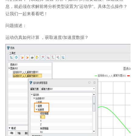
息，就必须在求解前将分析类型设置为“运动学”。具体怎么操作？
让我们一起来看看吧！
问题描述：
运动仿真如何计算 ，获取速度/加速度数据？