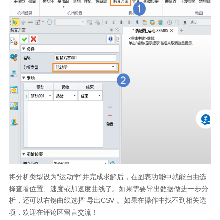
将分析类型设为“运动学”并完成求解后，在图表功能中就能自由选
择查看位置、速度或加速度曲线了。如果需要导出数据做进一步分
析，还可以右键曲线选择“导出CSV”。如果在操作中找不到相关选
项，欢迎在评论区留言交流！