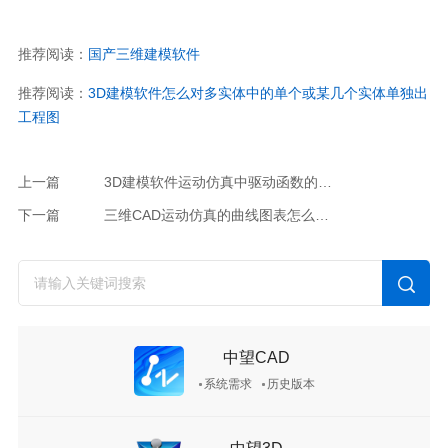
推荐阅读：
国产三维建模软件
推荐阅读：
3D建模软件怎么对多实体中的单个或某几个实体单独出
工程图
上一篇
3D建模软件运动仿真中驱动函数的自定义方式（2025及以上版本）
下一篇
三维CAD运动仿真的曲线图表怎么直接测量查询某点的数值(2025及以上版本)
中望CAD
系统需求
历史版本