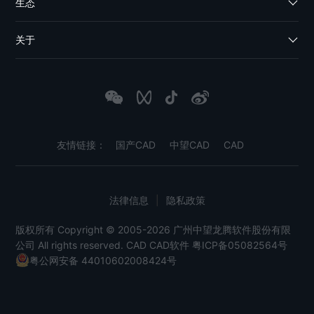
生态
关于
友情链接：
国产CAD
中望CAD
CAD
法律信息
|
隐私政策
版权所有 Copyright © 2005-2026 广州中望龙腾软件股份有限
公司 All rights reserved.
CAD
CAD软件
粤ICP备05082564号
粤公网安备 44010602008424号