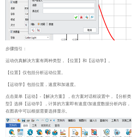
步骤指引：
运动仿真解决方案有两种类型，【位置】和【运动学】。
【位置】仅包括分析运动位置。
【运动学】包括位置，速度和加速度。
点击菜单【运动】-【解决方案】，在方案对话框设置中，【分析类
型】选择【运动学】，计算的方案即有速度/加速度数据分析内容，
在图表中可以根据需要选择显示。