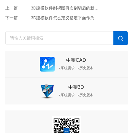
上一篇
3D建模软件剖视图再次剖切后的新剖视图怎么完整显示
下一篇
3D建模软件怎么定义指定平面作为工程图默认视图的定位方向
中望CAD
系统需求
历史版本
中望3D
系统需求
历史版本