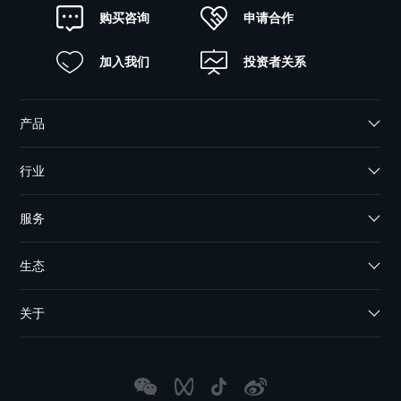
申请合作
购买咨询
加入我们
投资者关系
产品
行业
服务
生态
关于