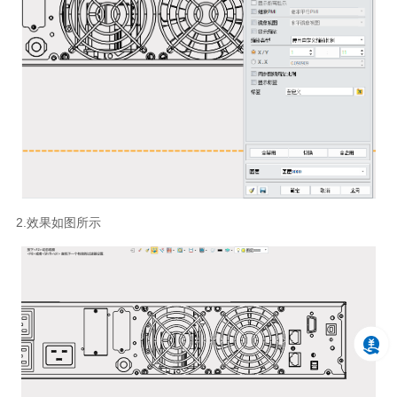
2.效果如图所示