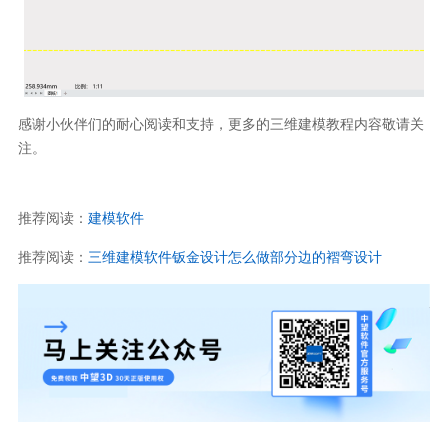
感谢小伙伴们的耐心阅读和支持，更多的三维建模教程内容敬请关
注。
推荐阅读：
建模软件
推荐阅读：
三维建模软件钣金设计怎么做部分边的褶弯设计