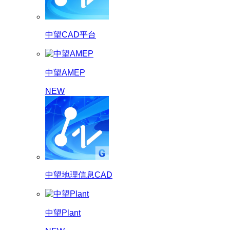
中望CAD平台
中望AMEP
NEW
中望地理信息CAD
中望Plant