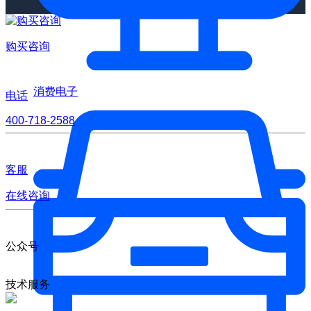
购买咨询
消费电子
电话
400-718-2588
客服
在线咨询
公众号
技术服务