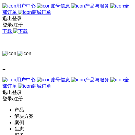
用户中心
账号信息
产品与服务
全
部订单
商城订单
退出登录
登录/注册
下载
--
用户中心
账号信息
产品与服务
全
部订单
商城订单
退出登录
登录/注册
产品
解决方案
案例
生态