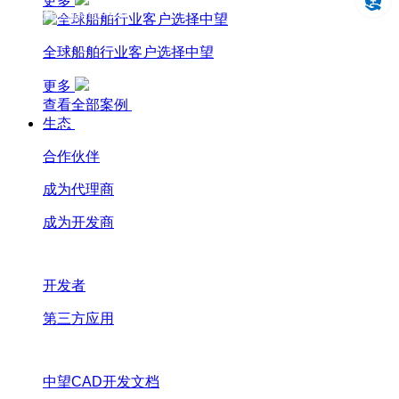
更多
设计仿真制造一体化
全球船舶行业客户选择中望
更多
查看全部案例
生态
合作伙伴
成为代理商
成为开发商
开发者
第三方应用
中望CAD开发文档