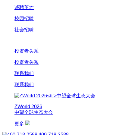
诚聘英才
校园招聘
社会招聘
投资者关系
投资者关系
联系我们
联系我们
ZWorld 2026
中望全球生态大会
更多
400-718-2588