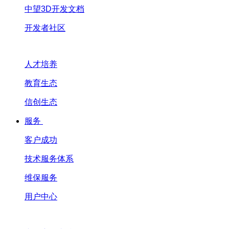
中望3D开发文档
开发者社区
人才培养
教育生态
信创生态
服务
客户成功
技术服务体系
维保服务
用户中心