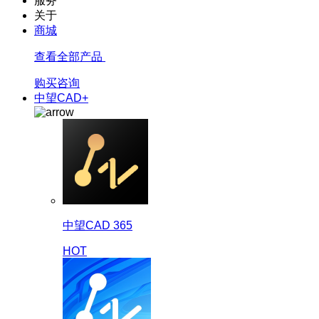
服务
关于
商城
查看全部产品
购买咨询
中望CAD+
中望CAD 365
HOT