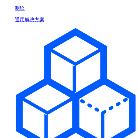
测绘
通用解决方案