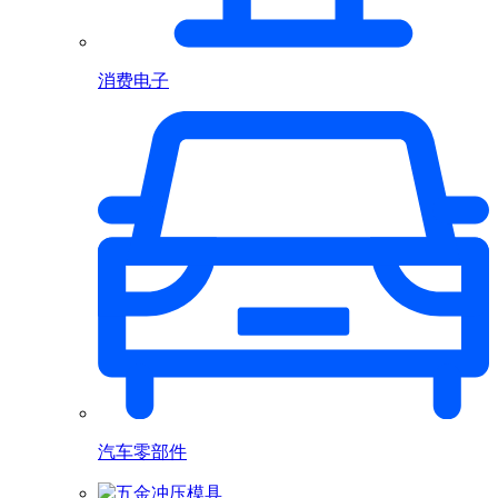
消费电子
汽车零部件