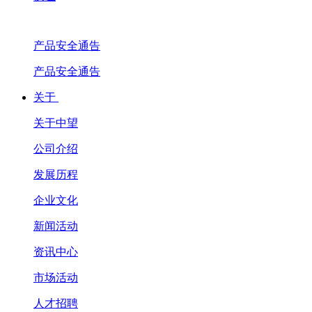
产品安全通告
产品安全通告
关于
关于中望
公司介绍
发展历程
企业文化
新闻活动
资讯中心
市场活动
人才招聘