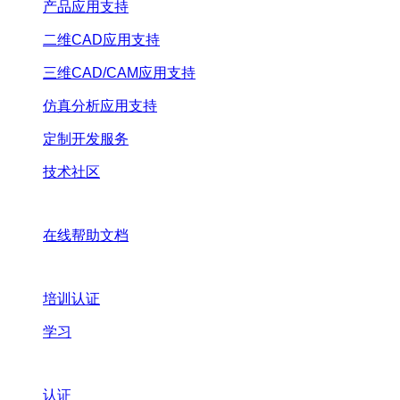
产品应用支持
二维CAD应用支持
三维CAD/CAM应用支持
仿真分析应用支持
定制开发服务
技术社区
在线帮助文档
培训认证
学习
认证