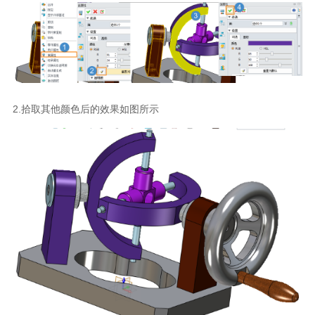
2.拾取其他颜色后的效果如图所示