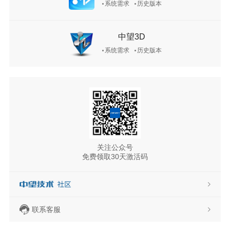
系统需求
历史版本
中望3D
系统需求
历史版本
关注公众号
免费领取30天激活码
联系客服