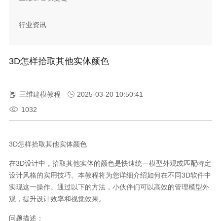
行业资讯
3D怎样拾取其他实体颜色
三维建模教程
2025-03-20 10:50:41
1032
3D
怎样拾取其他实体颜色
在
3D
设计中，拾取其他实体的颜色是快速统一模型外观或匹配特定
设计风格的实用技巧。本教程将为您详细介绍如何在不同
3D
软件中
实现这一操作。通过以下的方法，小伙伴们可以高效的管理模型外
观，提升设计效率和视觉效果。
问题描述：