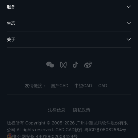
服务
生态
关于
友情链接：
国产CAD
中望CAD
CAD
法律信息
|
隐私政策
版权所有 Copyright © 2005-2026 广州中望龙腾软件股份有限
公司 All rights reserved.
CAD
CAD软件
粤ICP备05082564号
粤公网安备 44010602008424号