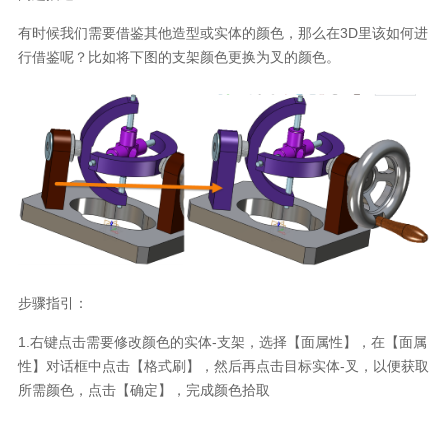
有时候我们需要借鉴其他造型或实体的颜色，那么在
3D
里该如何进
行借鉴呢？比如将下图的支架颜色更换为叉的颜色。
步骤指引：
1.右键点击需要修改颜色的实体
-
支架，选择【面属性】，在【面属
性】对话框中点击【格式刷】，然后再点击目标实体
-
叉，以便获取
所需颜色，点击【确定】，完成颜色拾取