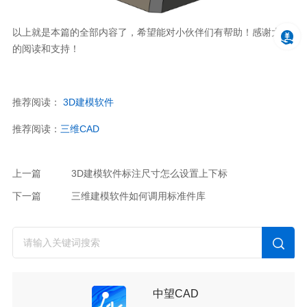
以上就是本篇的全部内容了，希望能对小伙伴们有帮助！感谢大家
的阅读和支持！
推荐阅读：
3D
建模软件
推荐阅读：
三维
CAD
上一篇
3D建模软件标注尺寸怎么设置上下标
下一篇
三维建模软件如何调用标准件库
中望CAD