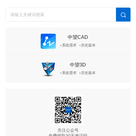
中望CAD
系统需求
历史版本
中望3D
系统需求
历史版本
关注公众号
免费领取30天激活码