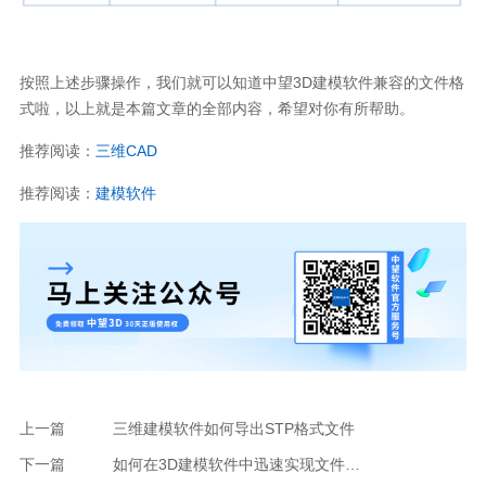
按照上述步骤操作，我们就可以知道中望
3D
建模软件兼容的文件格
式啦，以上就是本篇文章的全部内容，希望对你有所帮助。
推荐阅读：
三维
CAD
推荐阅读：
建模软件
上一篇
三维建模软件如何导出STP格式文件
下一篇
如何在3D建模软件中迅速实现文件打包？