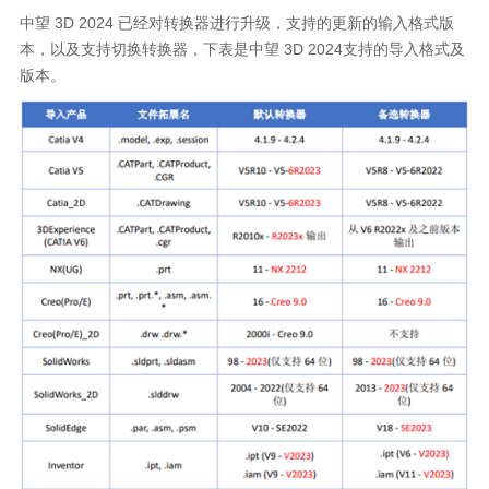
中望
3D 2024
已经对转换器进行升级，支持的更新的输入格式版
本，以及支持切换转换器，下表是中望
3D 2024
支持的导入格式及
版本。