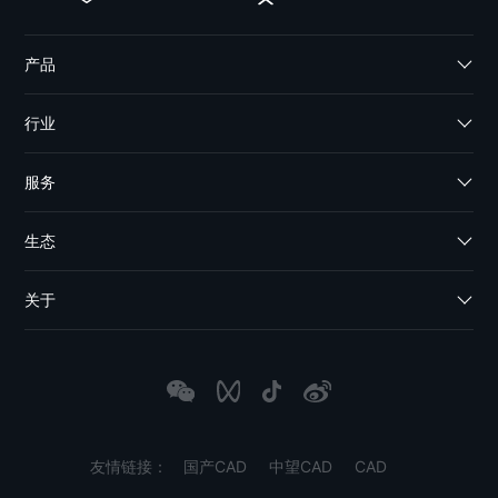
产品
行业
服务
生态
关于
友情链接：
国产CAD
中望CAD
CAD