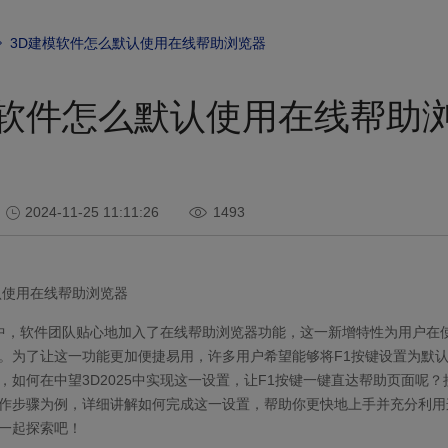
3D建模软件怎么默认使用在线帮助浏览器
模软件怎么默认使用在线帮助
2024-11-25 11:11:26
1493
认使用在线帮助浏览器
中，软件团队贴心地加入了在线帮助浏览器功能，这一新增特性为用户在
。为了让这一功能更加便捷易用，许多用户希望能够将
F1
按键设置为默
，如何在中望
3D2025
中实现这一设置，让
F1
按键一键直达帮助页面呢？
作步骤为例，详细讲解如何完成这一设置，帮助你更快地上手并充分利用
一起探索吧！