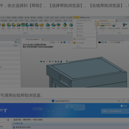
中，依次选择到【帮助】、【选择帮助浏览器】、【在线帮助浏览器】，
即可调用在线帮助浏览器。