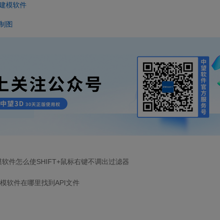
建模软件
制图
模软件怎么使SHIFT+鼠标右键不调出过滤器
模软件在哪里找到API文件