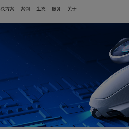
解决方案
案例
生态
服务
关于