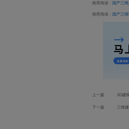
推荐阅读：
国产三维
推荐阅读：
国产三维
上一篇
3D建
下一篇
三维建