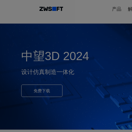
产品
中望3D 2024
设计仿真制造一体化
免费下载