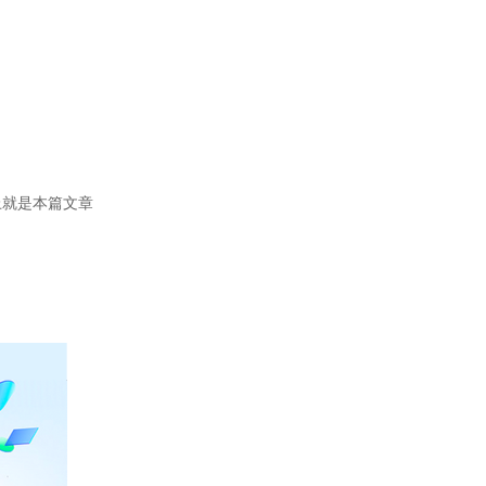
上就是本篇文章