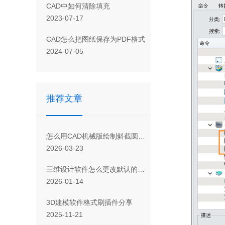
CAD 中如何清除填充
2023-07-17
CAD怎么把图纸保存为PDF格式
2024-07-05
推荐文章
怎么用CAD机械版绘制斜截圆管展开图
2026-03-23
三维设计软件怎么更改默认的建模公差
2026-01-14
欢迎
3D建模软件格式刷插件分享
2025-11-21
您是否