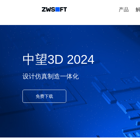
产品
中望3D 2024
设计仿真制造一体化
免费下载