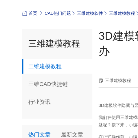
首页
CAD热门问题
三维建模软件
三维建模教程
3D建
三维建模教程
办
三维建模教程
三维建模教程
三维CAD快捷键
行业资讯
3D
建模软件隐藏与
我们在使用三维建模
题呢？接下来，小编
热门文章
最新文章
在正式操作前，小编