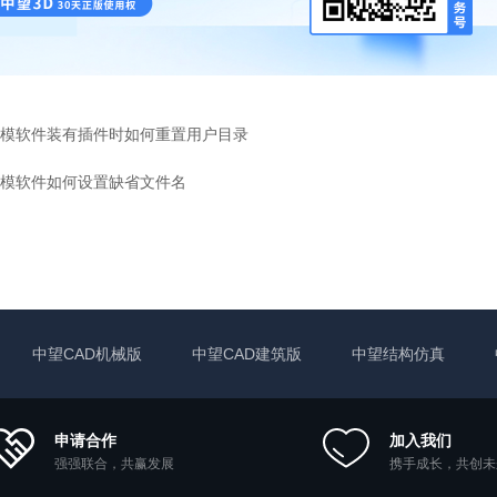
模软件装有插件时如何重置用户目录
模软件如何设置缺省文件名
中望CAD机械版
中望CAD建筑版
中望结构仿真
申请合作
加入我们
强强联合，共赢发展
携手成长，共创未