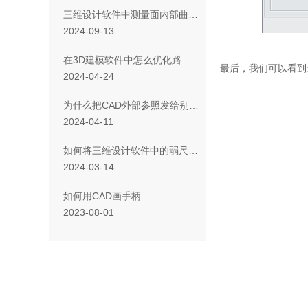
三维设计软件中测量面内部曲线总长的方法
2024-09-13
在3D建模软件中怎么优化路径扫掠设置？
最后，我们可以看到
订
2024-04-24
为什么把CAD外部参照发给别人后不显示？该怎么处理？
2024-04-11
如何将三维设计软件中的弱尺寸批量改为强尺寸？
2024-03-14
如何用CAD画手柄
2023-08-01