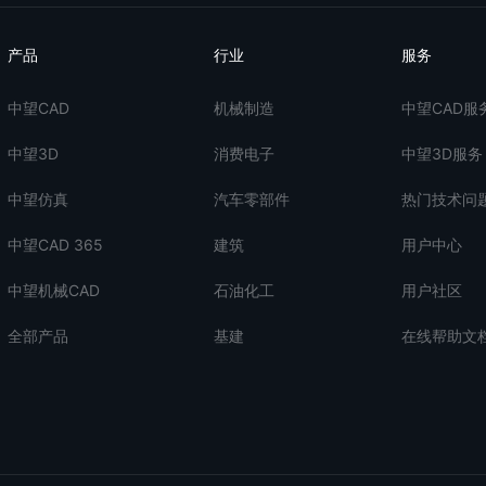
产品
行业
服务
中望CAD
机械制造
中望CAD服
中望3D
消费电子
中望3D服务
中望仿真
汽车零部件
热门技术问
中望CAD 365
建筑
用户中心
中望机械CAD
石油化工
用户社区
全部产品
基建
在线帮助文