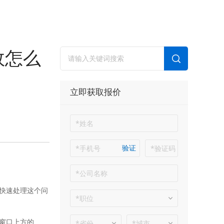
效怎么
立即获取报价
验证
快速处理这个问
窗口上方的