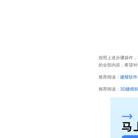
按照上述步骤操作，
的全部内容，希望对
推荐阅读：
建模软件
推荐阅读：
3D
建模