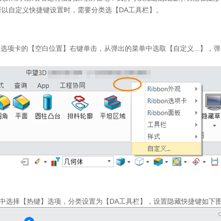
所以自定义快捷键设置时，需要分类选【
DA
工具栏】。
n
选项卡的【空白位置】右键单击，从弹出的菜单中选取【自定义
...
】，弹
中选择【热键】选项，分类设置为【
DA
工具栏】，设置隐藏快捷键如下