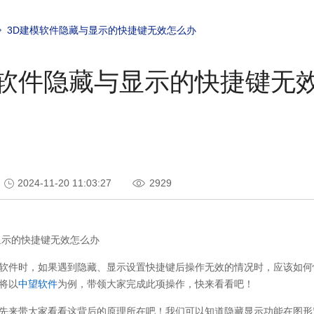
3D建模软件隐藏与显示的快捷键无效怎么办
模软件隐藏与显示的快捷键无
2024-11-20 11:03:27
2929
显示的快捷键无效怎么办
软件时，如果遇到隐藏、显示设置快捷键后操作无效的情况时，应该如何
将以
中望软件
为例，带领大家完成此项操作，快来看看吧！
先来带大家看看这背后的原理所在吧！我们可以知道隐藏显示功能在图形