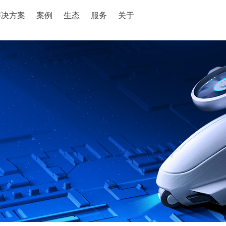
解决方案
案例
生态
服务
关于