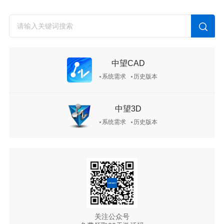
中望CAD
系统需求
历史版本
中望3D
系统需求
历史版本
关注公众号