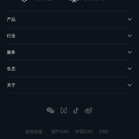
产品
行业
服务
生态
关于
友情链接：
国产CAD
中望CAD
CAD