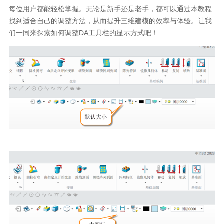
每位用户都能轻松掌握。无论是新手还是老手，都可以通过本教程
找到适合自己的调整方法，从而提升三维建模的效率与体验。让我
们一同来探索如何调整
DA
工具栏的显示方式吧！