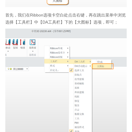
首先，我们在
Ribbon
选项卡空白处点击右键，再在跳出菜单中浏览
选择【工具栏】中【
DA
工具栏】下的【大图标】选项，即可；