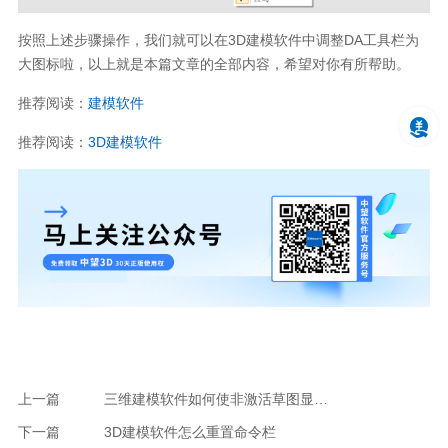
按照上述步骤操作，我们就可以在
3D
建模软件中调整
DA
工具栏为
大图标啦，以上就是本篇文章的全部内容，希望对你有所帮助。
推荐阅读：
建模软件
推荐阅读：
3D
建模软件
上一篇
三维建模软件如何使非激活草图显示灰色
下一篇
3D建模软件怎么重置命令栏