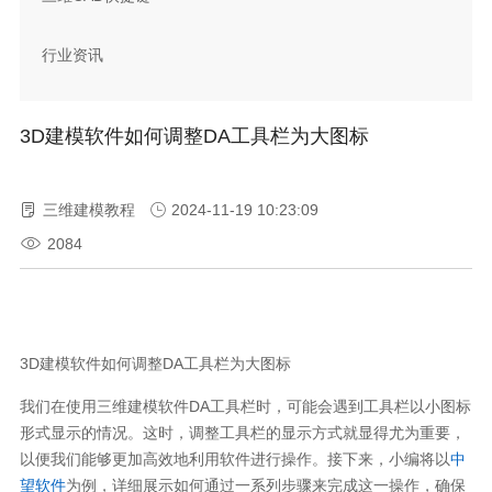
行业资讯
3D建模软件如何调整DA工具栏为大图标
三维建模教程
2024-11-19 10:23:09
2084
3D
建模软件如何调整
DA
工具栏为大图标
我们在使用三维建模软件
DA
工具栏时，可能会遇到工具栏以小图标
形式显示的情况。这时，调整工具栏的显示方式就显得尤为重要，
以便我们能够更加高效地利用软件进行操作。接下来，小编将以
中
望软件
为例，详细展示如何通过一系列步骤来完成这一操作，确保