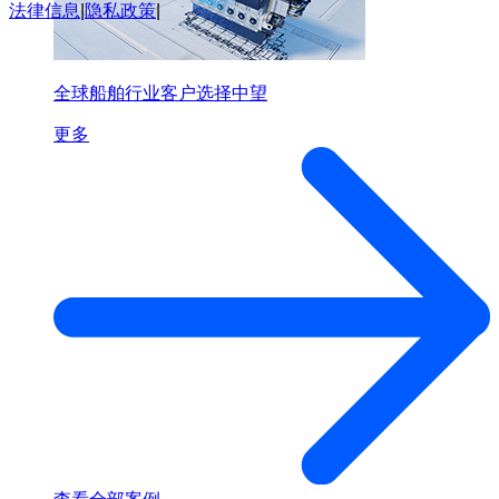
法律信息
|
隐私政策
|
全球船舶行业客户选择中望
更多