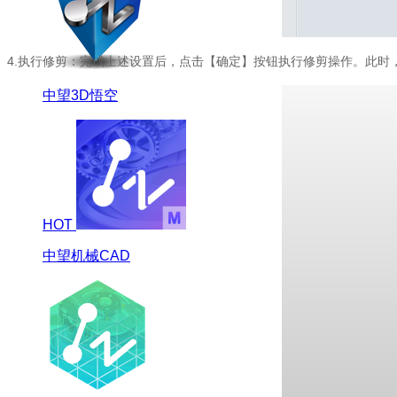
4.执行修剪：完成上述设置后，点击【确定】按钮执行修剪操作。此时
中望3D悟空
HOT
中望机械CAD