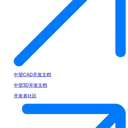
中望CAD开发文档
中望3D开发文档
开发者社区