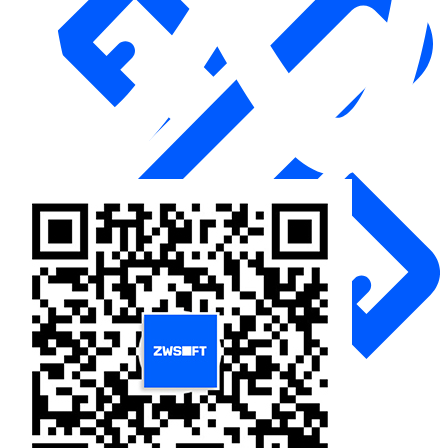
测绘
通用解决方案