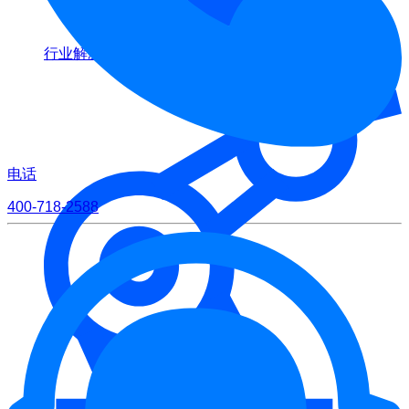
行业解决方案
电话
400-718-2588