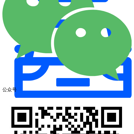
消费电子
公众号
汽车零部件