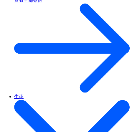
查看全部案例
生态