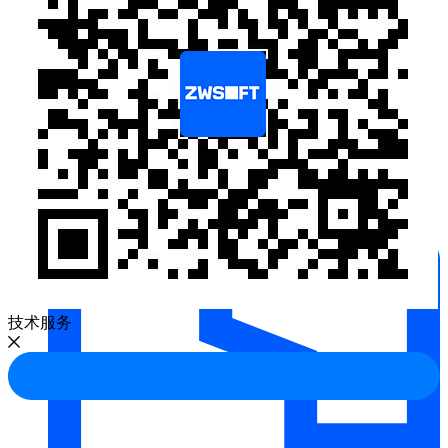
五金冲压模具
技术服务