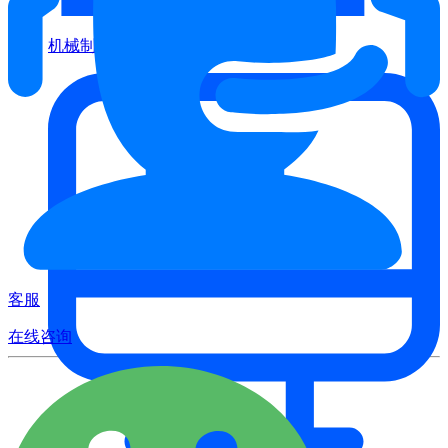
机械制造
客服
在线咨询