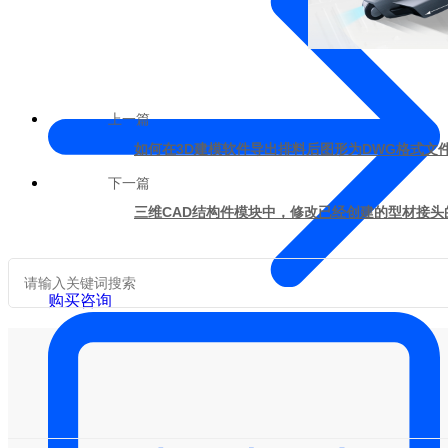
上一篇
如何在3D建模软件导出排料后图形为DWG格式文
下一篇
三维CAD结构件模块中，修改已经创建的型材接头的方
购买咨询