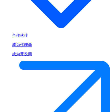
合作伙伴
成为代理商
成为开发商