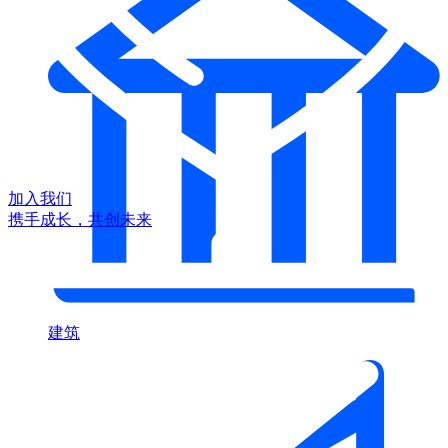
加入我们
携手成长，共创未来
建筑