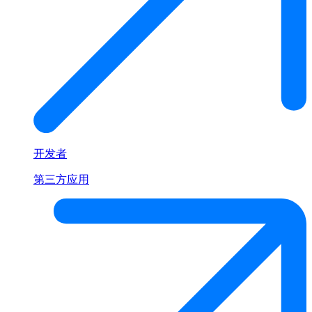
开发者
第三方应用