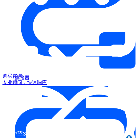
购买咨询
连接器
专业顾问，快速响应
中望3D 2024