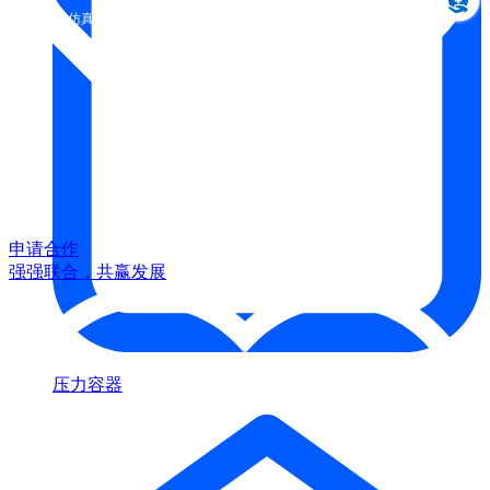
设计仿真制造一体化
申请合作
强强联合，共赢发展
压力容器