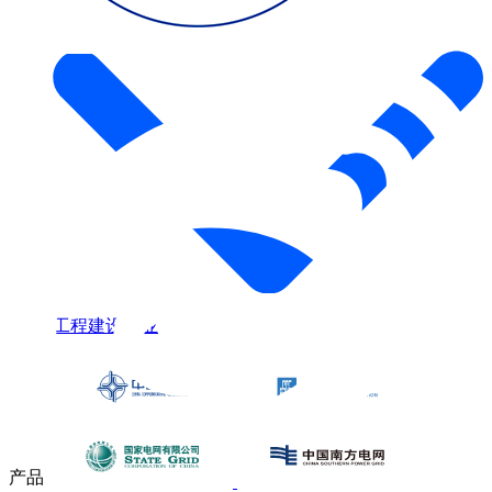
案例
工程建设行业
产品