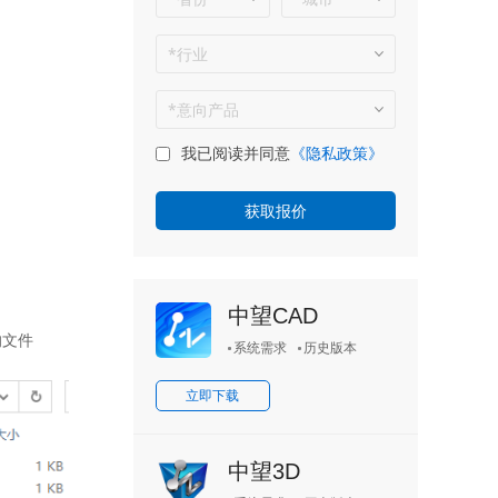
我已阅读并同意
《隐私政策》
中望CAD
的文件
系统需求
历史版本
立即下载
中望3D