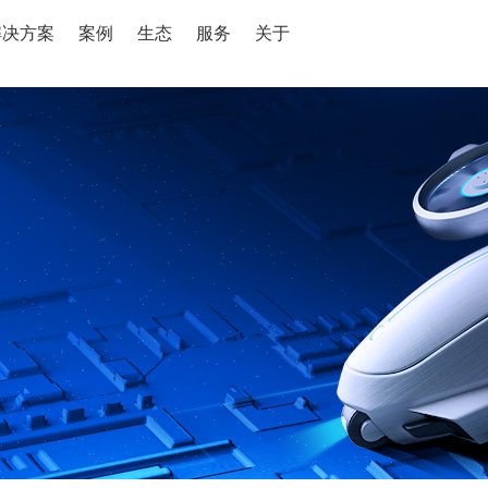
解决方案
案例
生态
服务
关于