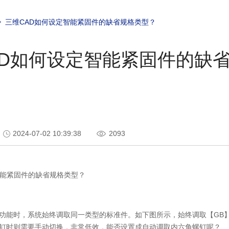
三维CAD如何设定智能紧固件的缺省规格类型？
AD如何设定智能紧固件的缺
2024-07-02 10:39:38
2093
能紧固件的缺省规格类型？
功能时，系统始终调取同一类型的标准件。如下图所示，始终调取【
GB
钉时则需要手动切换，非常低效，能否设置成自动调取内六角螺钉呢？