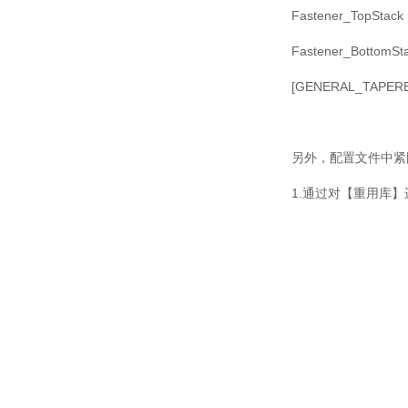
Fastener_TopStack
Fastener_BottomSt
[GENERAL_TAPER
另外，配置文件中紧
1.
通过对【重用库】