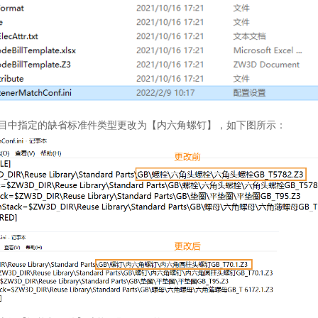
目中指定的缺省标准件类型更改为【内六角螺钉】，如下图所示：