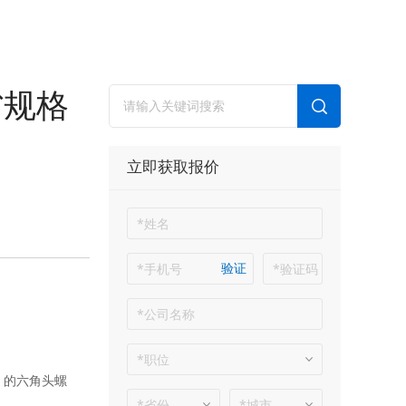
省规格
立即获取报价
验证
】的六角头螺