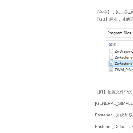
【备注】：以上是
Z
订
【
GB
】标准，其他
【附】配置文件中的
[GENERAL_SIMPLE
Fastener
：系统加载
Fastener_Default
：