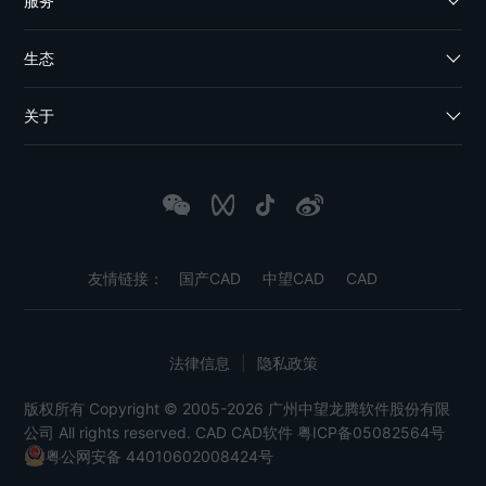
服务
生态
关于
友情链接：
国产CAD
中望CAD
CAD
法律信息
|
隐私政策
版权所有 Copyright © 2005-2026 广州中望龙腾软件股份有限
公司 All rights reserved.
CAD
CAD软件
粤ICP备05082564号
粤公网安备 44010602008424号