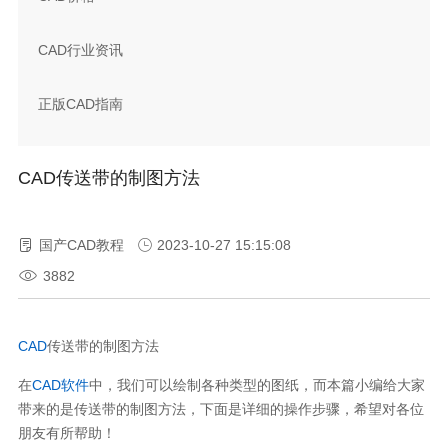
CAD行业资讯
正版CAD指南
CAD传送带的制图方法
国产CAD教程
2023-10-27 15:15:08
3882
CAD
传送带的制图方法
在
CAD软件
中，我们可以绘制各种类型的图纸，而本篇小编给大家
带来的是传送带的制图方法，下面是详细的操作步骤，希望对各位
朋友有所帮助！