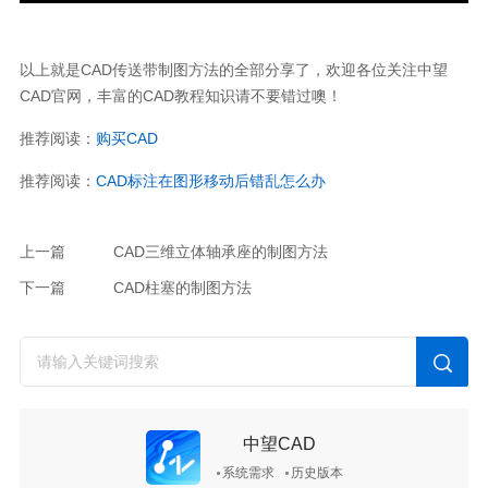
以上就是CAD传送带制图方法的全部分享了，欢迎各位关注中望
CAD官网，丰富的CAD教程知识请不要错过噢！
推荐阅读：
购买CAD
推荐阅读：
CAD标注在图形移动后错乱怎么办
上一篇
CAD三维立体轴承座的制图方法
下一篇
CAD柱塞的制图方法
中望CAD
系统需求
历史版本