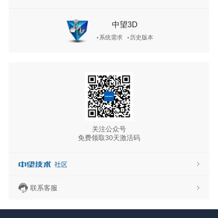
中望3D
系统需求
历史版本
关注公众号
免费领取30天激活码
联系客服