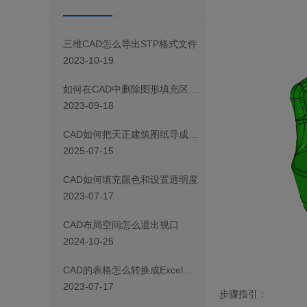
三维CAD怎么导出STP格式文件
2023-10-19
如何在CAD中删除图形填充区域的一部分
2023-09-18
CAD如何把天正建筑图纸导成天正T3/T8/T9格式版本
2025-07-15
CAD如何填充颜色和设置透明度
2023-07-17
CAD布局空间怎么退出视口
2024-10-25
CAD 的表格怎么转换成Excel表格
2023-07-17
步骤指引：