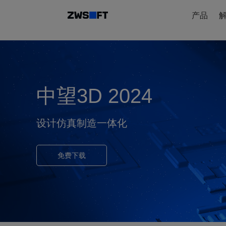
产品
中望3D 2024
设计仿真制造一体化
免费下载