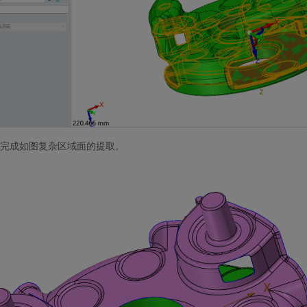
完成如图复杂区域面的提取。