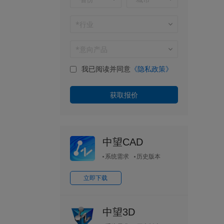
我已阅读并同意
《隐私政策》
中望CAD
系统需求
历史版本
立即下载
中望3D