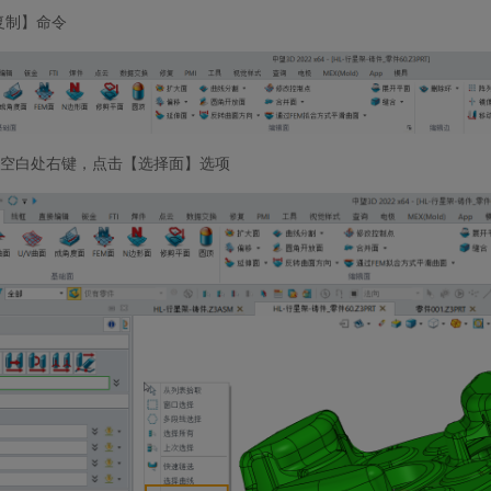
复制】命令
空白处右键，点击【选择面】选项