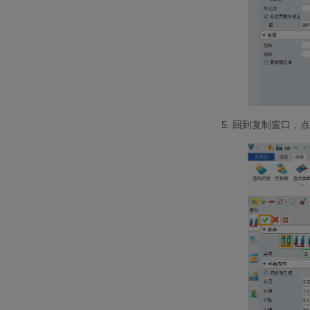
5.
回到复制窗口，点