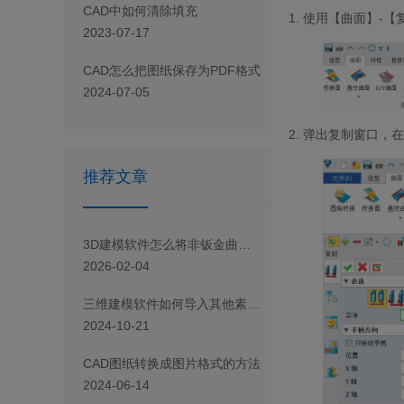
CAD 中如何清除填充
1.
使用【曲面】
-
【
2023-07-17
CAD怎么把图纸保存为PDF格式
2024-07-05
2.
弹出复制窗口，在
推荐文章
3D建模软件怎么将非钣金曲面进行展平
2026-02-04
三维建模软件如何导入其他素材库
2024-10-21
CAD图纸转换成图片格式的方法
2024-06-14