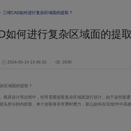
三维CAD如何进行复杂区域面的提取？
AD如何进行复杂区域面的提
2024-05-14 13:46:33
2630
杂区域面的提取？
、模具设计等过程中，经常需要提取复杂区域面进行设计，由于这些面通
箭头所示的内腔面，单个拾取将非常费时费力，那么如何在
3D
软件中高