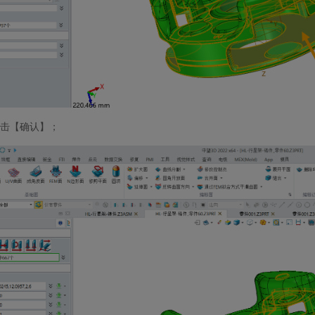
击【确认】；