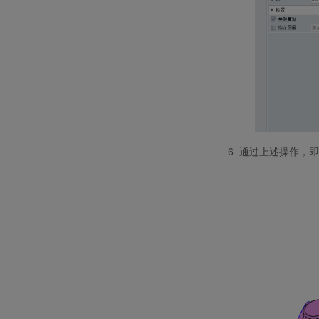
6.
通过上述操作，即