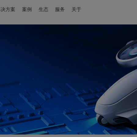
解决方案
案例
生态
服务
关于