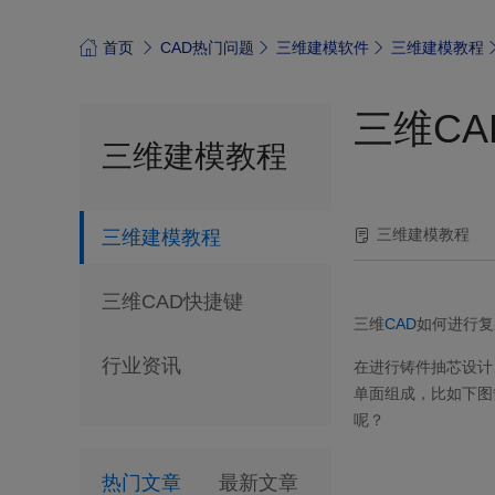
首页
CAD热门问题
三维建模软件
三维建模教程
三维C
三维建模教程
三维建模教程
三维建模教程
三维CAD快捷键
三维
CAD
如何进行复
行业资讯
在进行铸件抽芯设计
单面组成，比如下图
呢？
热门文章
最新文章