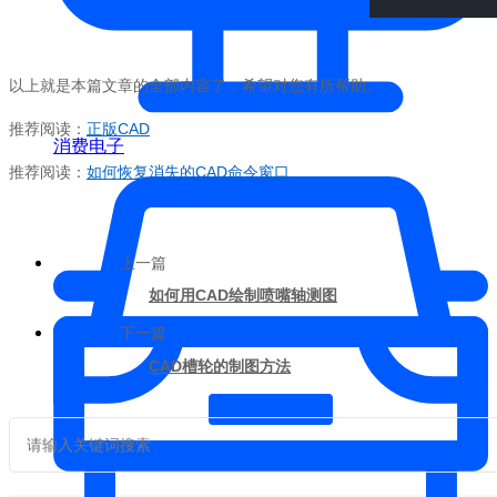
以上就是本篇文章的全部内容了，希望对您有所帮助。
推荐阅读：
正版CAD
消费电子
推荐阅读：
如何恢复消失的CAD命令窗口
上一篇
如何用CAD绘制喷嘴轴测图
下一篇
CAD槽轮的制图方法