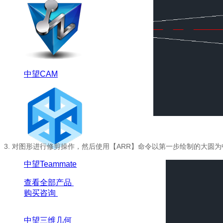
中望CAM
3.
对图形进行修剪操作，然后使用【ARR】命令以第一步绘制的大圆
中望Teammate
查看全部产品
购买咨询
中望三维几何