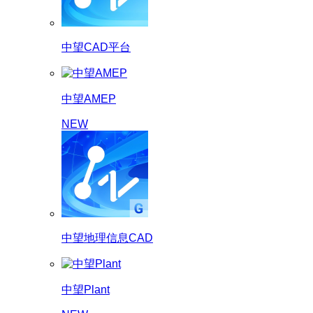
中望CAD平台
中望AMEP
NEW
中望地理信息CAD
中望Plant