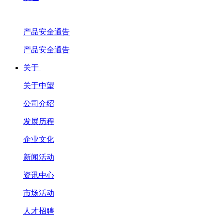
产品安全通告
产品安全通告
关于
关于中望
公司介绍
发展历程
企业文化
新闻活动
资讯中心
市场活动
人才招聘