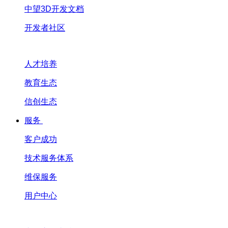
中望3D开发文档
开发者社区
人才培养
教育生态
信创生态
服务
客户成功
技术服务体系
维保服务
用户中心