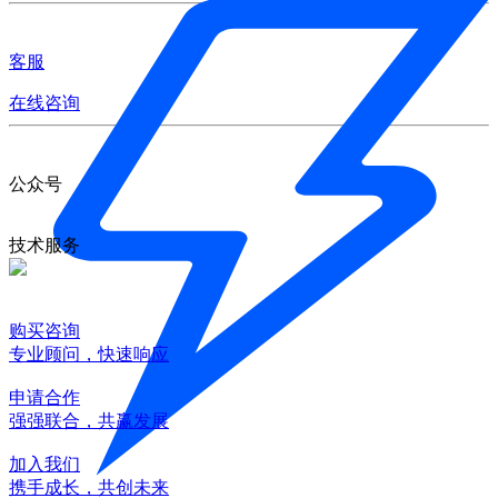
客服
在线咨询
公众号
技术服务
购买咨询
专业顾问，快速响应
申请合作
强强联合，共赢发展
加入我们
携手成长，共创未来