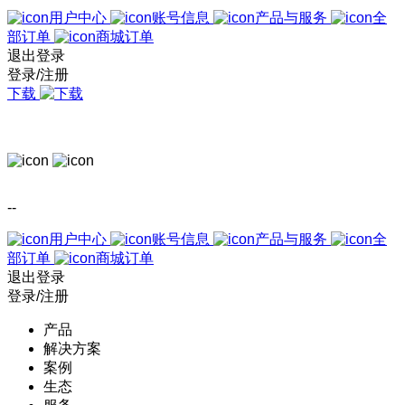
用户中心
账号信息
产品与服务
全
部订单
商城订单
退出登录
登录/注册
下载
--
用户中心
账号信息
产品与服务
全
部订单
商城订单
退出登录
登录/注册
产品
解决方案
案例
生态