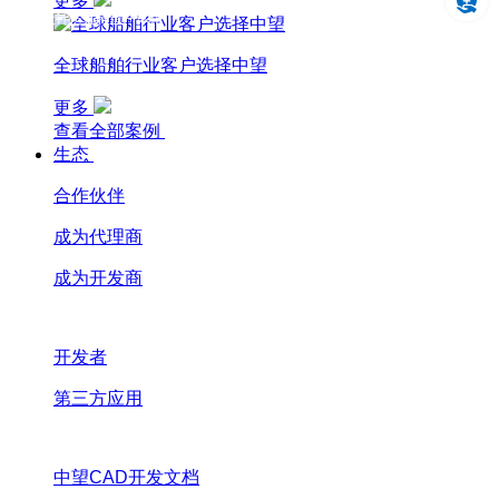
更多
设计仿真制造一体化
全球船舶行业客户选择中望
更多
查看全部案例
生态
合作伙伴
成为代理商
成为开发商
开发者
第三方应用
中望CAD开发文档