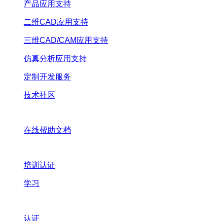
产品应用支持
二维CAD应用支持
三维CAD/CAM应用支持
仿真分析应用支持
定制开发服务
技术社区
在线帮助文档
培训认证
学习
认证