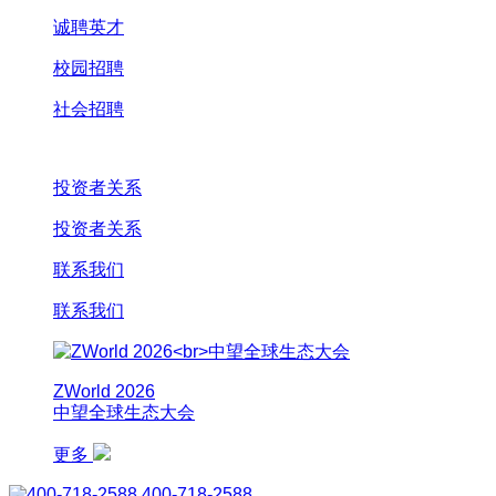
诚聘英才
校园招聘
社会招聘
投资者关系
投资者关系
联系我们
联系我们
ZWorld 2026
中望全球生态大会
更多
400-718-2588