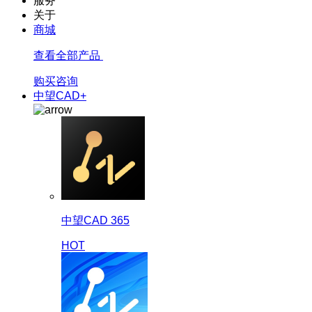
服务
关于
商城
查看全部产品
购买咨询
中望CAD+
中望CAD 365
HOT