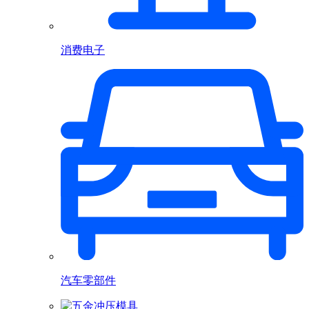
消费电子
汽车零部件