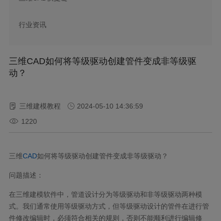
行业资讯
三维CAD如何将等级驱动创建管件变成非等级驱
动？
三维建模教程
2024-05-10 14:36:59
1220
三维
CAD
如何将等级驱动创建管件变成非等级驱动？
问题描述：
在三维建模软件中，管道设计分为等级驱动和非等级驱动两种模
式。我们通常使用等级驱动方式，但等级驱动设计的管件在进行管
件修改编辑时，必须符合相关的规则，否则不能顺利进行编辑修