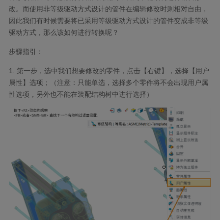
改。而使用非等级驱动方式设计的管件在编辑修改时则相对自由，
因此我们有时候需要将已采用等级驱动方式设计的管件变成非等级
驱动方式，那么该如何进行转换呢？
步骤指引：
1.
第一步，选中我们想要修改的零件，点击【右键】，选择【用户
属性】选项；（注意：只能单选，选择多个零件将不会出现用户属
性选项，另外也不能在装配结构树中进行选择）