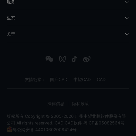
服务
生态
关于
友情链接：
国产CAD
中望CAD
CAD
法律信息
|
隐私政策
版权所有 Copyright © 2005-2026 广州中望龙腾软件股份有限
公司 All rights reserved.
CAD
CAD软件
粤ICP备05082564号
粤公网安备 44010602008424号