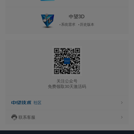
中望3D
系统需求
历史版本
关注公众号
免费领取30天激活码
联系客服