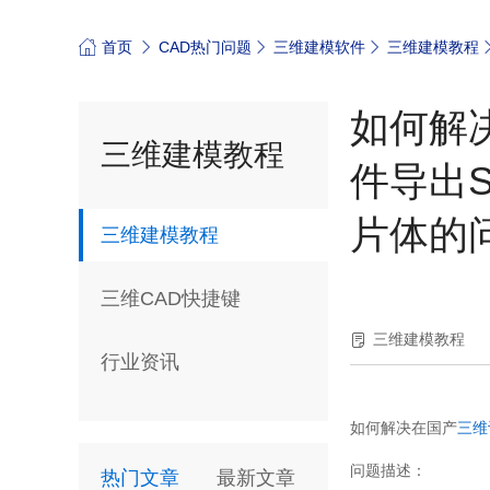
首页
CAD热门问题
三维建模软件
三维建模教程
如何解
三维建模教程
件导出
片体的
三维建模教程
三维CAD快捷键
三维建模教程
行业资讯
如何解决在国产
三维
问题描述：
热门文章
最新文章