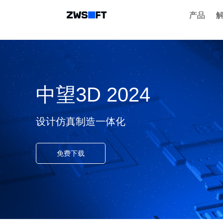
产品
中望3D 2024
设计仿真制造一体化
免费下载