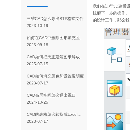
我们在进行3D建模
惊醒下一步的操作。
三维CAD怎么导出STP格式文件
的设计工作，那么我
2023-10-19
如何在CAD中删除图形填充区域的一部分
2023-09-18
CAD如何把天正建筑图纸导成天正T3/T8/T9格式版本
2025-07-15
CAD如何填充颜色和设置透明度
2023-07-17
CAD布局空间怎么退出视口
2024-10-25
CAD 的表格怎么转换成Excel表格
2023-07-17