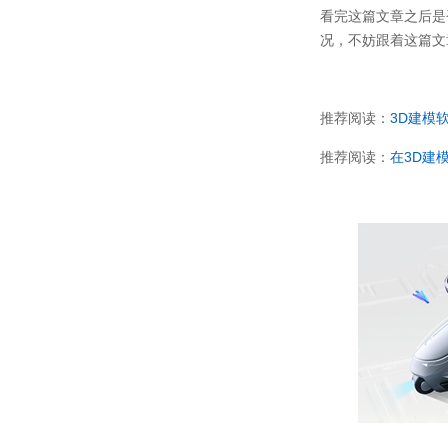
看完这篇文章之后是
况，不妨跟着这篇文
推荐阅读：
3D建模
推荐阅读：
在3D建