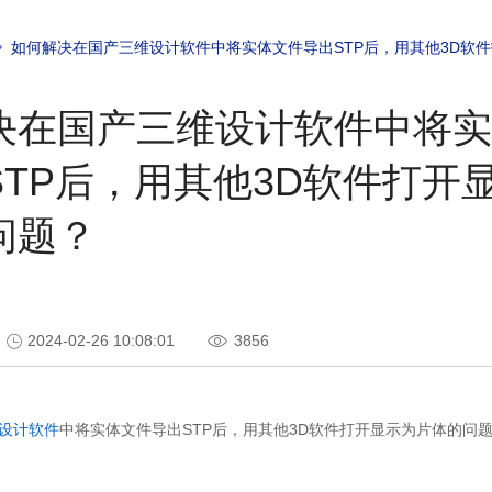
如何解决在国产三维设计软件中将实体文件导出STP后，用其他3D软
决在国产三维设计软件中将实
STP后，用其他3D软件打开
问题？
2024-02-26 10:08:01
3856
设计软件
中将实体文件导出STP后，用其他3D软件打开显示为片体的问