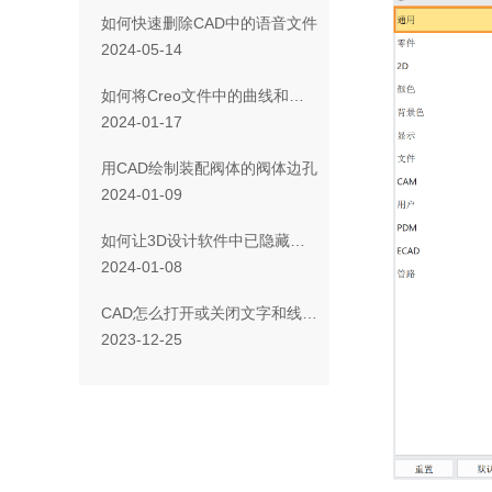
如何快速删除CAD中的语音文件
2024-05-14
如何将Creo文件中的曲线和文字导入到3D建模软件中？
2024-01-17
用CAD绘制装配阀体的阀体边孔
2024-01-09
如何让3D设计软件中已隐藏对象显示出来？
2024-01-08
CAD怎么打开或关闭文字和线宽显示？
2023-12-25