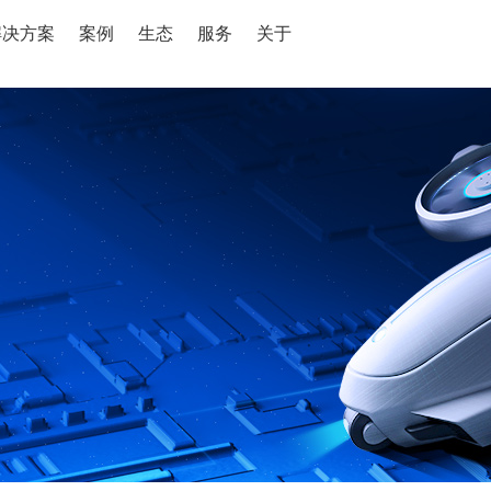
解决方案
案例
生态
服务
关于