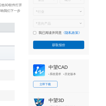
其他3D软件打开
影响我们下一步
我已阅读并同意
《隐私政策》
中望CAD
系统需求
历史版本
立即下载
中望3D