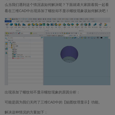
么当我们遇到这个情况该如何解决呢？下面就请大家跟着我一起看
看在三维CAD中出现添加了螺纹却不显示螺纹现象该如何解决吧！
出现添加了螺纹却不显示螺纹现象的原因分析：
可能是因为我们关闭了三维CAD中的【贴图纹理显示】功能。
解决这种情况的方案如下：