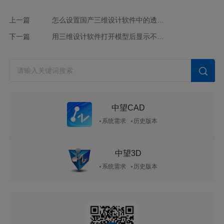
上一篇
怎么设置国产三维设计软件中的透视投影显示效果？
下一篇
用三维设计软件打开模型后显示不出来怎么办？
中望CAD
系统需求
历史版本
中望3D
系统需求
历史版本