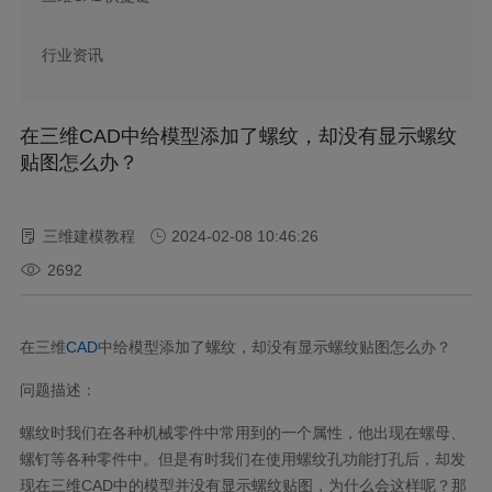
行业资讯
在三维CAD中给模型添加了螺纹，却没有显示螺纹
贴图怎么办？
三维建模教程
2024-02-08 10:46:26
2692
在三维
CAD
中给模型添加了螺纹，却没有显示螺纹贴图怎么办？
问题描述：
螺纹时我们在各种机械零件中常用到的一个属性，他出现在螺母、
螺钉等各种零件中。但是有时我们在使用螺纹孔功能打孔后，却发
现在三维CAD中的模型并没有显示螺纹贴图，为什么会这样呢？那