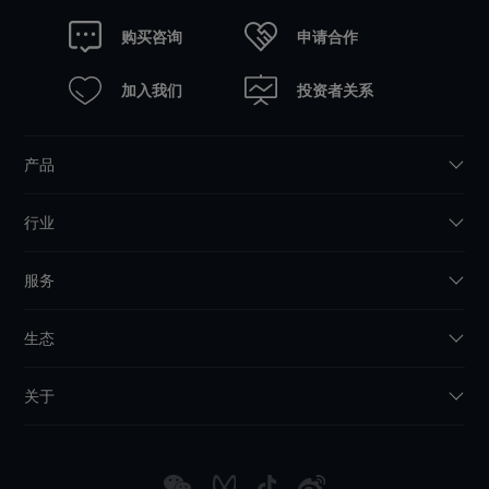
申请合作
购买咨询
加入我们
投资者关系
产品
行业
服务
生态
关于