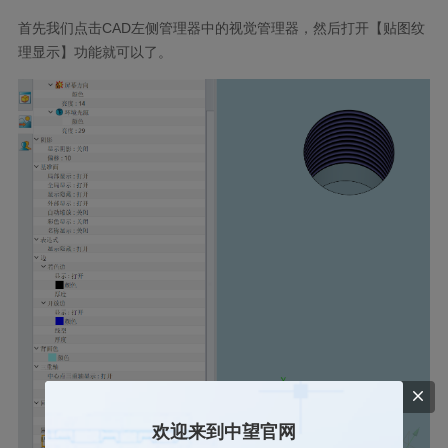
首先我们点击CAD左侧管理器中的视觉管理器，然后打开【贴图纹
理显示】功能就可以了。
欢迎来到中望官网