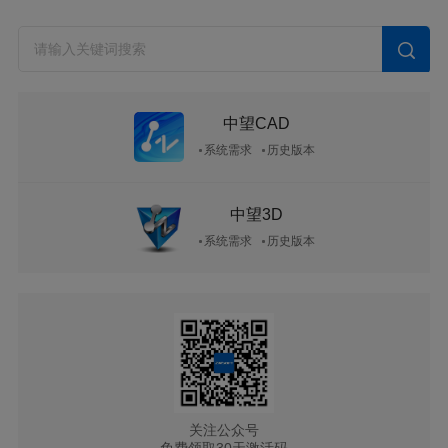
中望CAD
系统需求
历史版本
中望3D
系统需求
历史版本
关注公众号
免费领取30天激活码