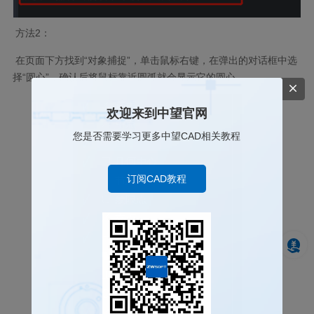
方法2：
在页面下方找到“对象捕捉”，单击鼠标右键，在弹出的对话框中选
择“圆心”，确认后将鼠标靠近圆弧就会显示它的圆心。
欢迎来到中望官网
您是否需要学习更多中望CAD相关教程
订阅CAD教程