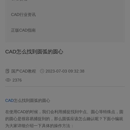
CAD行业资讯
正版CAD指南
CAD怎么找到圆弧的圆心
国产CAD教程
2023-07-03 09:32:38
2376
CAD
怎么找到圆弧的圆心
在使用CAD的时候，我们会利用捕捉找到中点、圆心等特殊点，圆
的圆心是很容易捕捉到的，那么圆弧应该怎么确认呢？下面小编就
为大家详细介绍一下具体的操作方法：