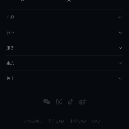
产品
行业
服务
生态
关于
友情链接：
国产CAD
中望CAD
CAD