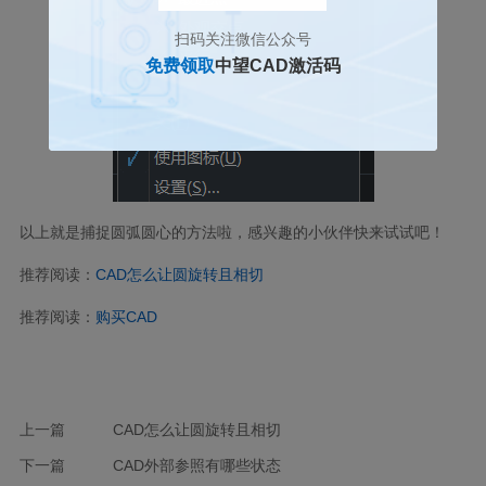
扫码关注微信公众号
免费领取
中望CAD激活码
以上就是捕捉圆弧圆心的方法啦，感兴趣的小伙伴快来试试吧！
推荐阅读：
CAD怎么让圆旋转且相切
推荐阅读：
购买CAD
上一篇
CAD怎么让圆旋转且相切
下一篇
CAD外部参照有哪些状态