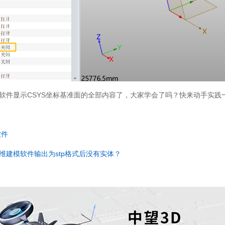
软件显示CSYS坐标基准面的全部内容了，大家学会了吗？快来动手实践
软件
维建模软件输出为stp格式后没有实体？