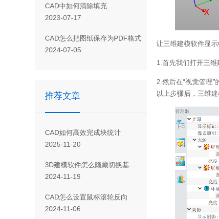
CAD 中如何清除填充
2023-07-17
CAD怎么把图纸保存为PDF格式
让三维建模软件显示
2024-07-05
1.首先我们打开三维
2.然后在“视觉管理
以上步骤后，三维建
推荐文章
CAD如何高效完成块统计
2025-11-20
3D建模软件怎么隐藏切换基准面
2024-11-19
CAD怎么设置鼠标滚轮反向
2024-11-06