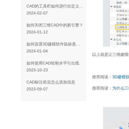
CAD的工具栏如何进行自定义设置？
2024-02-07
如何关闭三维CAD中的新引擎？
2024-01-12
如何设置3D建模软件鼠标悬停在装配树时对应组件的高亮或不亮？
2024-01-04
以上就是让三维建模
如何使用CAD绘制水平引出线
2023-10-23
推荐阅读：
3D建模
CAD标注前后怎么添加信息
推荐阅读：
为什么三
2023-09-07