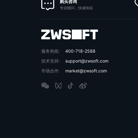
购买咨询
专业顾问，快速响应
服务热线:
400-718-2588
技术支持:
support@zwsoft.com
市场合作:
market@zwsoft.com