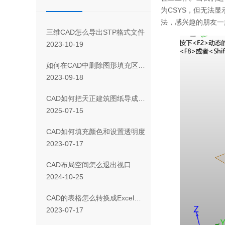
为CSYS，但无法
法，感兴趣的朋友一
三维CAD怎么导出STP格式文件
2023-10-19
如何在CAD中删除图形填充区域的一部分
2023-09-18
CAD如何把天正建筑图纸导成天正T3/T8/T9格式版本
2025-07-15
CAD如何填充颜色和设置透明度
2023-07-17
CAD布局空间怎么退出视口
2024-10-25
CAD 的表格怎么转换成Excel表格
2023-07-17