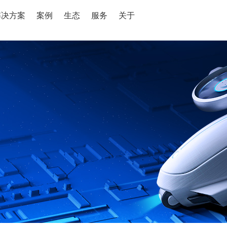
解决方案
案例
生态
服务
关于