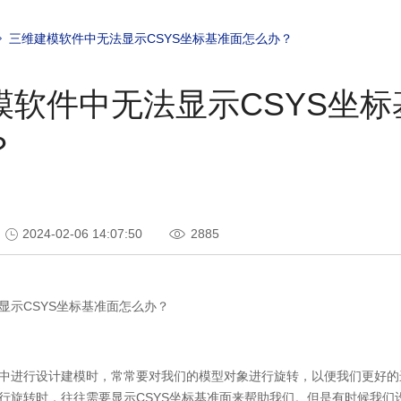
三维建模软件中无法显示CSYS坐标基准面怎么办？
模软件中无法显示CSYS坐标
？
2024-02-06 14:07:50
2885
显示CSYS坐标基准面怎么办？
中进行设计建模时，常常要对我们的模型对象进行旋转，以便我们更好的
行旋转时，往往需要显示CSYS坐标基准面来帮助我们。但是有时候我们