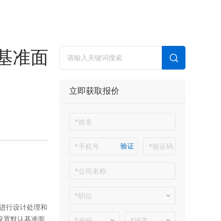
基准面
立即获取报价
验证
进行设计处理和
设置默认基准面