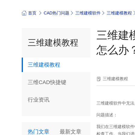
首页
CAD热门问题
三维建模软件
三维建模教程
三维建
三维建模教程
怎么办
三维建模教程
三维建模教程
三维CAD快捷键
行业资讯
三维建模软件中无法
问题描述：
我们在三维建模软件
热门文章
最新文章
检查工作。当我们进