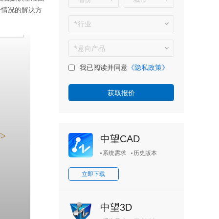
个情况的解决方
我已阅读并同意
《隐私政策》
中望CAD
系统需求
历史版本
立即下载
中望3D