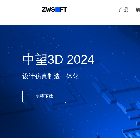
产品
中望3D 2024
设计仿真制造一体化
免费下载