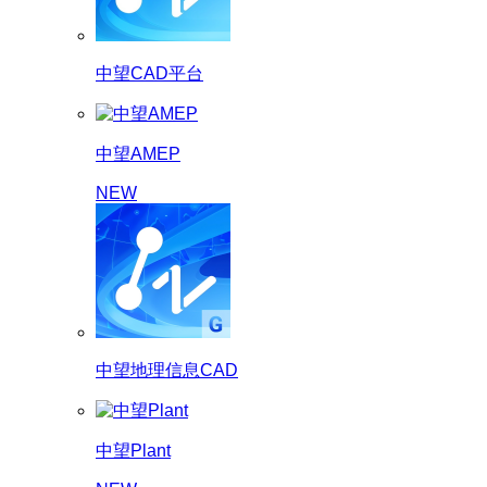
中望CAD平台
中望AMEP
NEW
中望地理信息CAD
中望Plant