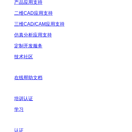
产品应用支持
二维CAD应用支持
三维CAD/CAM应用支持
仿真分析应用支持
定制开发服务
技术社区
在线帮助文档
培训认证
学习
认证