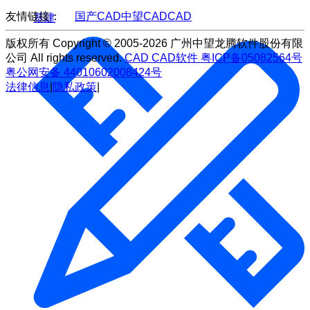
友情链接：
国产CAD
中望CAD
CAD
基建
版权所有 Copyright © 2005-2026 广州中望龙腾软件股份有限
公司 All rights reserved.
CAD
CAD软件
粤ICP备05082564号
粤公网安备 44010602008424号
法律信息
|
隐私政策
|