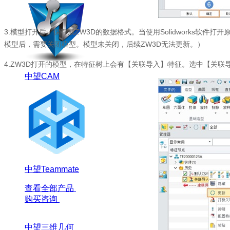
3.模型打开后，保存成ZW3D的数据格式。当使用Solidworks软件打开原
模型后，需要关闭模型。模型未关闭，后续ZW3D无法更新。）
4.ZW3D打开的模型，在特征树上会有【关联导入】特征。选中【关联导入
中望CAM
中望Teammate
查看全部产品
购买咨询
中望三维几何