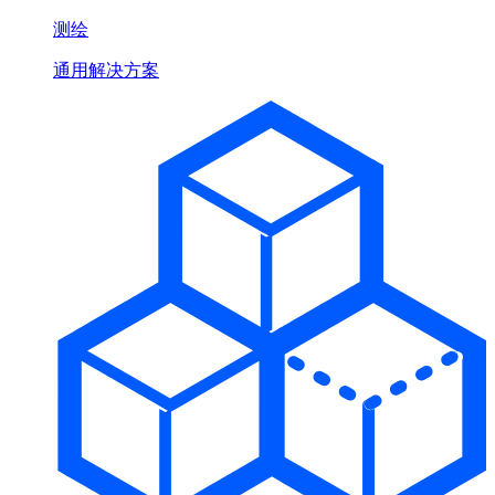
测绘
通用解决方案