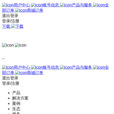
用户中心
账号信息
产品与服务
全
部订单
商城订单
退出登录
登录/注册
下载
--
用户中心
账号信息
产品与服务
全
部订单
商城订单
退出登录
登录/注册
产品
解决方案
案例
生态