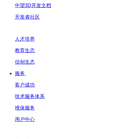
中望3D开发文档
开发者社区
人才培养
教育生态
信创生态
服务
客户成功
技术服务体系
维保服务
用户中心