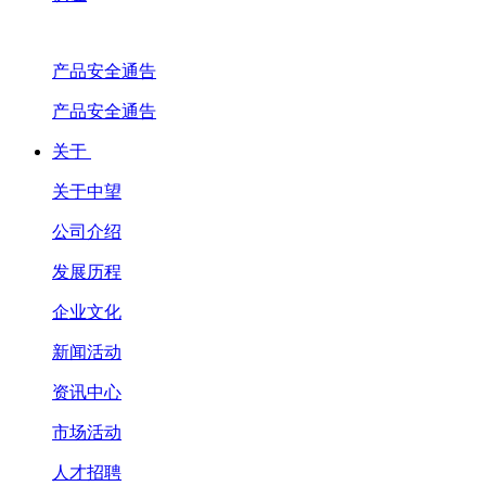
产品安全通告
产品安全通告
关于
关于中望
公司介绍
发展历程
企业文化
新闻活动
资讯中心
市场活动
人才招聘