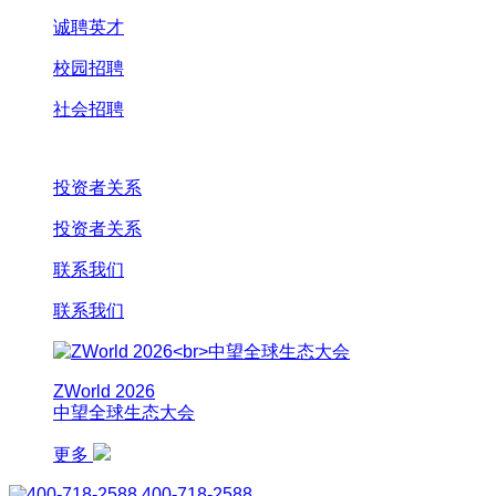
诚聘英才
校园招聘
社会招聘
投资者关系
投资者关系
联系我们
联系我们
ZWorld 2026
中望全球生态大会
更多
400-718-2588