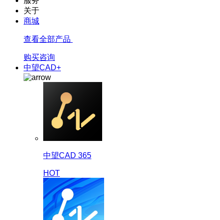
服务
关于
商城
查看全部产品
购买咨询
中望CAD+
中望CAD 365
HOT