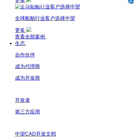
更多
设计仿真制造一体化
全球船舶行业客户选择中望
更多
查看全部案例
生态
合作伙伴
成为代理商
成为开发商
开发者
第三方应用
中望CAD开发文档