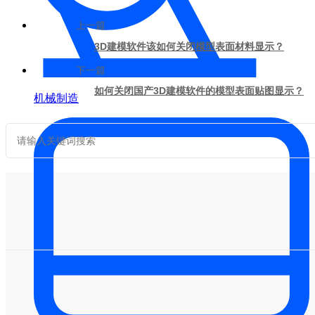
上一篇
3D建模软件该如何关闭模型表面材料显示？
下一篇
如何关闭国产3D建模软件的模型表面贴图显示？
机械制造