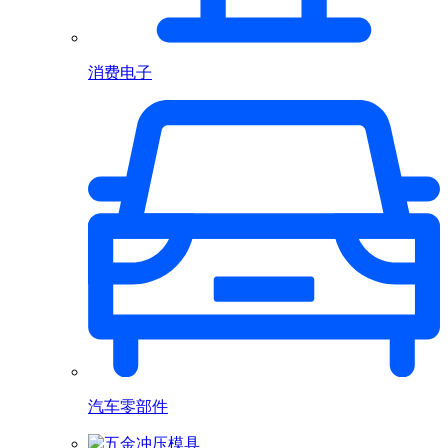
消费电子
汽车零部件